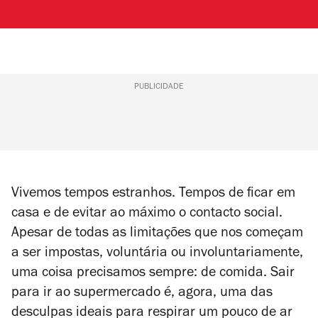
PUBLICIDADE
Vivemos tempos estranhos. Tempos de ficar em
casa e de evitar ao máximo o contacto social.
Apesar de todas as limitações que nos começam
a ser impostas, voluntária ou involuntariamente,
uma coisa precisamos sempre: de comida. Sair
para ir ao supermercado é, agora, uma das
desculpas ideais para respirar um pouco de ar