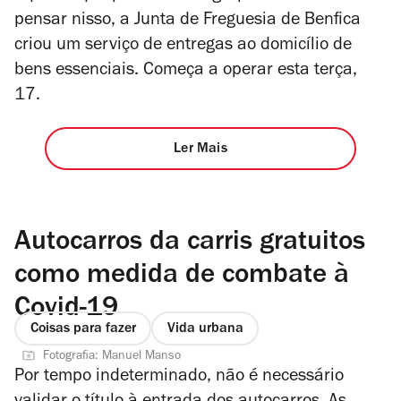
pensar nisso, a Junta de Freguesia de Benfica
criou um serviço de entregas ao domicílio de
bens essenciais. Começa a operar esta terça,
17.
Ler Mais
Autocarros da carris gratuitos
como medida de combate à
Covid-19
Coisas para fazer
Vida urbana
Fotografia: Manuel Manso
Por tempo indeterminado, não é necessário