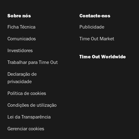
Sobre nós
Contacte-nos
Ficha Técnica
Publicidade
Comunicados
Time Out Market
Investidores
Time Out Worldwide
Trabalhar para Time Out
Declaração de
privacidade
Política de cookies
Condições de utilização
Lei da Transparência
Gerenciar cookies