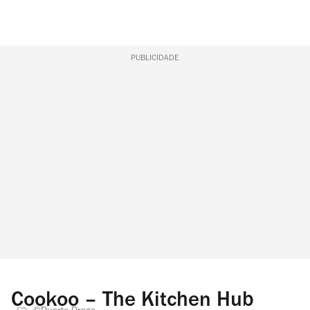
PUBLICIDADE
Cookoo – The Kitchen Hub