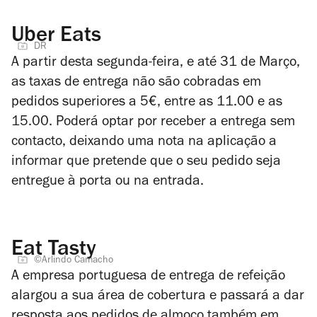
Uber Eats
DR
A partir desta segunda-feira, e até 31 de Março,
as taxas de entrega não são cobradas em
pedidos superiores a 5€, entre as 11.00 e as
15.00. Poderá optar por receber a entrega sem
contacto, deixando uma nota na aplicação a
informar que pretende que o seu pedido seja
entregue à porta ou na entrada.
Eat Tasty
©Arlindo Camacho
A empresa portuguesa de entrega de refeição
alargou a sua área de cobertura e passará a dar
resposta aos pedidos de almoço também em