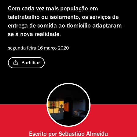
Com cada vez mais população em
teletrabalho ou isolamento, os serviços de
entrega de comida ao domicílio adaptaram-
se à nova realidade.
segunda-feira 16 março 2020
Partilhar
Escrito por
Sebastião Almeida