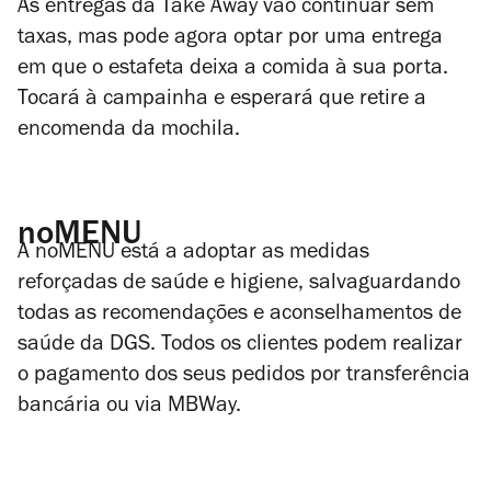
As entregas da Take Away vão continuar sem
taxas, mas pode agora optar por uma entrega
em que o estafeta deixa a comida à sua porta.
Tocará à campainha e esperará que retire a
encomenda da mochila.
noMENU
A noMENU está a adoptar as medidas
reforçadas de saúde e higiene, salvaguardando
todas as recomendações e aconselhamentos de
saúde da DGS. Todos os clientes podem realizar
o pagamento dos seus pedidos por transferência
bancária ou via MBWay.