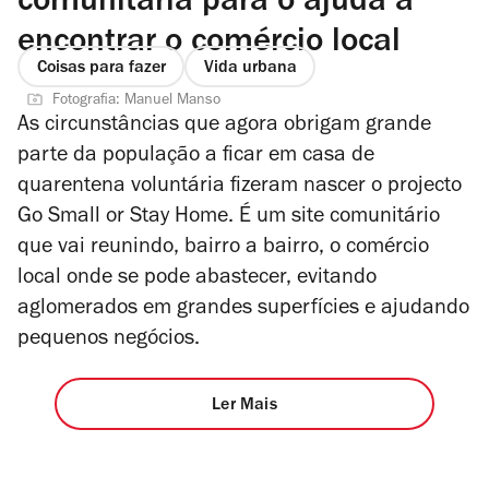
comunitária para o ajuda a
encontrar o comércio local
Coisas para fazer
Vida urbana
Fotografia: Manuel Manso
As circunstâncias que agora obrigam grande
parte da população a ficar em casa de
quarentena voluntária fizeram nascer o projecto
Go Small or Stay Home. É um site comunitário
que vai reunindo, bairro a bairro, o comércio
local onde se pode abastecer, evitando
aglomerados em grandes superfícies e ajudando
pequenos negócios.
Ler Mais