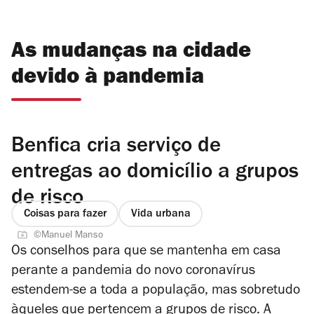
As mudanças na cidade
devido à pandemia
Benfica cria serviço de
entregas ao domicílio a grupos
de risco
Coisas para fazer
Vida urbana
©Manuel Manso
Os conselhos para que se mantenha em casa
perante a pandemia do novo coronavírus
estendem-se a toda a população, mas sobretudo
àqueles que pertencem a grupos de risco. A