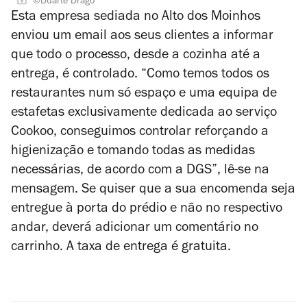
©Duarte Drago
Esta empresa sediada no Alto dos Moinhos
enviou um email aos seus clientes a informar
que todo o processo, desde a cozinha até a
entrega, é controlado. “Como temos todos os
restaurantes num só espaço e uma equipa de
estafetas exclusivamente dedicada ao serviço
Cookoo, conseguimos controlar reforçando a
higienização e tomando todas as medidas
necessárias, de acordo com a DGS”, lê-se na
mensagem. Se quiser que a sua encomenda seja
entregue à porta do prédio e não no respectivo
andar, deverá adicionar um comentário no
carrinho. A taxa de entrega é gratuita.