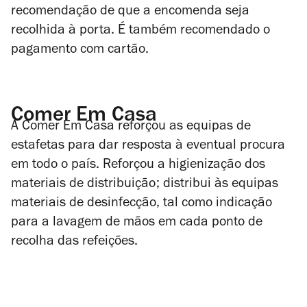
recomendação de que a encomenda seja
recolhida à porta. É também recomendado o
pagamento com cartão.
Comer Em Casa
A Comer Em Casa reforçou as equipas de
estafetas para dar resposta à eventual procura
em todo o país. Reforçou a higienização dos
materiais de distribuição; distribui às equipas
materiais de desinfecção, tal como indicação
para a lavagem de mãos em cada ponto de
recolha das refeições.