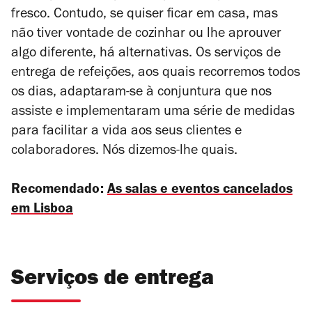
fresco. Contudo, se quiser ficar em casa, mas
não tiver vontade de cozinhar ou lhe aprouver
algo diferente, há alternativas. Os serviços de
entrega de refeições, aos quais recorremos todos
os dias, adaptaram-se à conjuntura que nos
assiste e implementaram uma série de medidas
para facilitar a vida aos seus clientes e
colaboradores. Nós dizemos-lhe quais.
Recomendado:
As salas e eventos cancelados
em Lisboa
Serviços de entrega