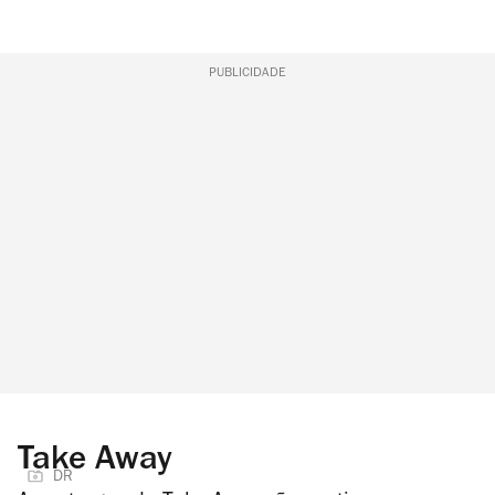
PUBLICIDADE
Take Away
DR