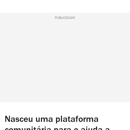
PUBLICIDADE
Nasceu uma plataforma