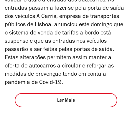
validar o título à entrada dos autocarros. As
entradas passam a fazer-se pela porta de saída
dos veículos A Carris, empresa de transportes
públicos de Lisboa, anunciou este domingo que
o sistema de venda de tarifas a bordo está
suspenso e que as entradas nos veículos
passarão a ser feitas pelas portas de saída.
Estas alterações permitem assim manter a
oferta de autocarros a circular e reforçar as
medidas de prevenção tendo em conta a
pandemia de Covid-19.
Ler Mais