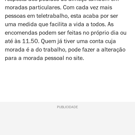
moradas particulares. Com cada vez mais
pessoas em teletrabalho, esta acaba por ser
uma medida que facilita a vida a todos. As
encomendas podem ser feitas no próprio dia ou
até às 11.50. Quem já tiver uma conta cuja
morada é a do trabalho, pode fazer a alteração
para a morada pessoal no site.
PUBLICIDADE