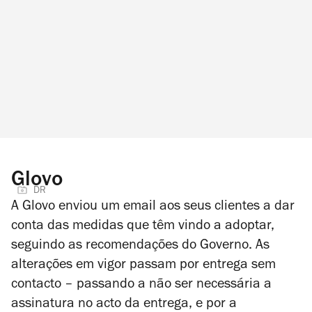
Glovo
DR
A Glovo enviou um email aos seus clientes a dar
conta das medidas que têm vindo a adoptar,
seguindo as recomendações do Governo. As
alterações em vigor passam por entrega sem
contacto – passando a não ser necessária a
assinatura no acto da entrega, e por a