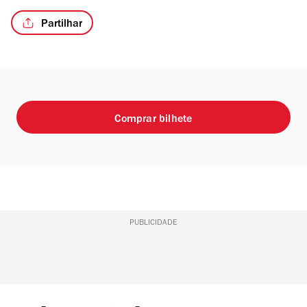
Partilhar
Comprar bilhete
PUBLICIDADE