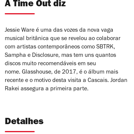
A Time Out diz
Jessie Ware é uma das vozes da nova vaga
musical britânica que se revelou ao colaborar
com artistas contemporâneos como SBTRK,
Sampha e Disclosure, mas tem uns quantos
discos muito recomendáveis em seu
nome.
Glasshouse
, de 2017, é o álbum mais
recente e o motivo desta visita a Cascais. Jordan
Rakei assegura a primeira parte.
Detalhes