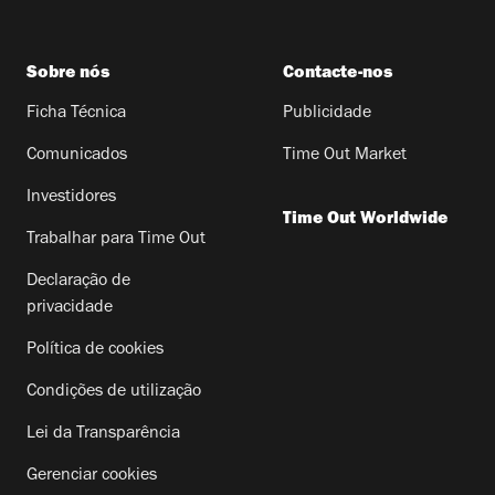
Sobre nós
Contacte-nos
Ficha Técnica
Publicidade
Comunicados
Time Out Market
Investidores
Time Out Worldwide
Trabalhar para Time Out
Declaração de
privacidade
Política de cookies
Condições de utilização
Lei da Transparência
Gerenciar cookies