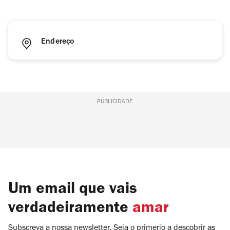
Endereço
PUBLICIDADE
Um email que vais
verdadeiramente
amar
Subscreva a nossa newsletter. Seja o primerio a descobrir as