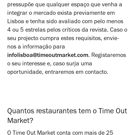
pressupõe que qualquer espaço que venha a
integrar o mercado exista previamente em
Lisboa e tenha sido avaliado com pelo menos
4 ou 5 estrelas pelos críticos da revista. Caso o
seu projecto cumpra estes requisitos, envie-
nos a informação para
infolisboa@timeoutmarket.com
. Registaremos
o seu interesse e, caso surja uma
oportunidade, entraremos em contacto.
Quantos restaurantes tem o Time Out
Market?
O Time Out Market conta com mais de 25