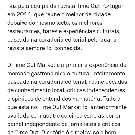
raiz pela equipa da revista Time Out Portugal
em 2014, que reúne o melhor da cidade
debaixo do mesmo tecto: os melhores
restaurantes, bares e experiências culturais,
baseado na curadoria editorial pela qual a
revista sempre foi conhecida.
O Time Out Market é a primeira experiência de
mercado gastronómico e cultural inteiramente
baseado na curadoria editorial, reúne décadas
de conhecimento local, críticas independentes
e opiniões de entendidos na matéria. Tudo o
que está no Time Out Market foi anteriormente
avaliado com quatro ou cinco estrelas por um
painel independente de jornalistas e críticos
da Time Out. O critério é simples: se é bom,