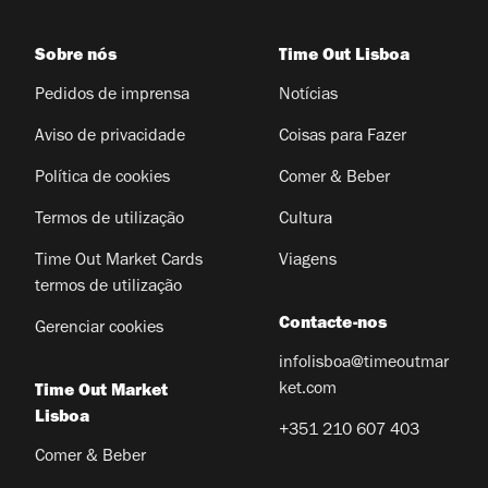
Sobre nós
Time Out Lisboa
Pedidos de imprensa
Notícias
Aviso de privacidade
Coisas para Fazer
Política de cookies
Comer & Beber
Termos de utilização
Cultura
Time Out Market Cards
Viagens
termos de utilização
Contacte-nos
Gerenciar cookies
infolisboa@timeoutmar
ket.com
Time Out Market
Lisboa
+351 210 607 403
Comer & Beber