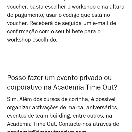
voucher, basta escolher o workshop e na altura
do pagamento, usar o código que está no
voucher. Receberá de seguida um e-mail de
confirmação com o seu bilhete para o
workshop escolhido.
Posso fazer um evento privado ou
corporativo na Academia Time Out?
Sim. Além dos cursos de cozinha, é possível
organizar activações de marca, aniversários,
eventos de
team building
, entre outros, na
Academia Time Out. Contacte-nos através de