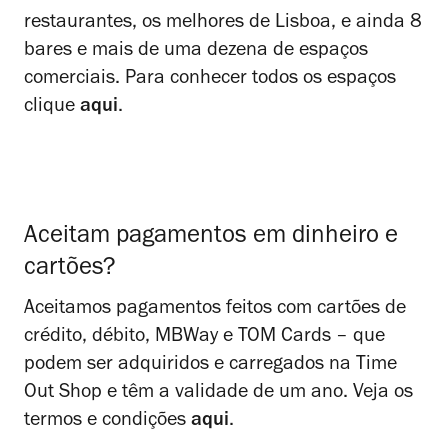
restaurantes, os melhores de Lisboa, e ainda 8
bares e mais de uma dezena de espaços
comerciais. Para conhecer todos os espaços
clique
aqui
.
Aceitam pagamentos em dinheiro e
cartões?
Aceitamos pagamentos feitos com cartões de
crédito, débito, MBWay e TOM Cards – que
podem ser adquiridos e carregados na Time
Out Shop e têm a validade de um ano. Veja os
termos e condições
aqui
.