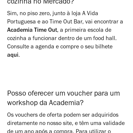
cozinha no Mercado?
Sim, no piso zero, junto à loja A Vida
Portuguesa e ao Time Out Bar, vai encontrar a
Academia Time Out
, a primeira escola de
cozinha a funcionar dentro de um food hall.
Consulte a agenda e compre o seu bilhete
aqui
.
Posso oferecer um voucher para um
workshop da Academia?
Os vouchers de oferta podem ser adquiridos
diretamente no nosso
site
, e têm uma validade
de um ano após a compra. Para utilizar o