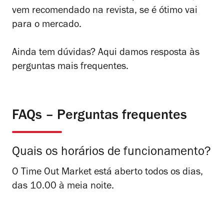
vem recomendado na revista, se é ótimo vai
para o mercado.
Ainda tem dúvidas? Aqui damos resposta às
perguntas mais frequentes.
FAQs – Perguntas frequentes
Quais os horários de funcionamento?
O Time Out Market está aberto todos os dias,
das 10.00 à meia noite.