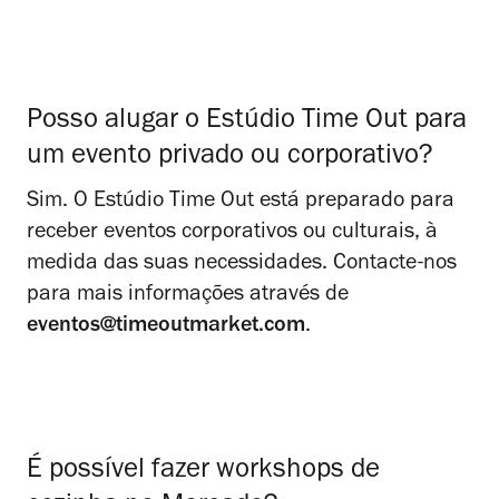
Posso alugar o Estúdio Time Out para
um evento privado ou corporativo?
Sim. O
Estúdio Time Out
está preparado para
receber eventos corporativos ou culturais, à
medida das suas necessidades. Contacte-nos
para mais informações através de
eventos@timeoutmarket.com
.
É possível fazer workshops de