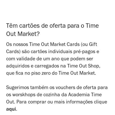
Têm cartões de oferta para o Time
Out Market?
Os nossos Time Out Market Cards (ou Gift
Cards) são cartões individuais pré-pagos e
com validade de um ano que podem ser
adquiridos e carregados na Time Out Shop,
que fica no piso zero do Time Out Market.
Sugerimos também os vouchers de oferta para
os worskhops de cozinha da Academia Time
Out. Para comprar ou mais informações clique
aqui
.