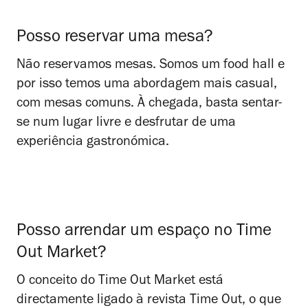
Posso reservar uma mesa?
Não reservamos mesas. Somos um food hall e
por isso temos uma abordagem mais casual,
com mesas comuns. À chegada, basta sentar-
se num lugar livre e desfrutar de uma
experiência gastronómica.
Posso arrendar um espaço no Time
Out Market?
O conceito do Time Out Market está
directamente ligado à revista Time Out, o que