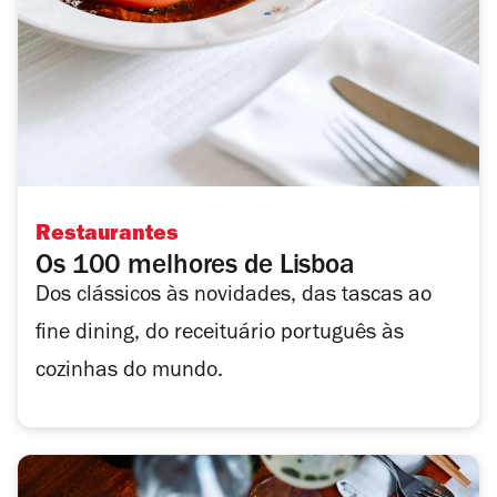
Restaurantes
Os 100 melhores de Lisboa
Dos clássicos às novidades, das tascas ao
fine dining, do receituário português às
cozinhas do mundo.