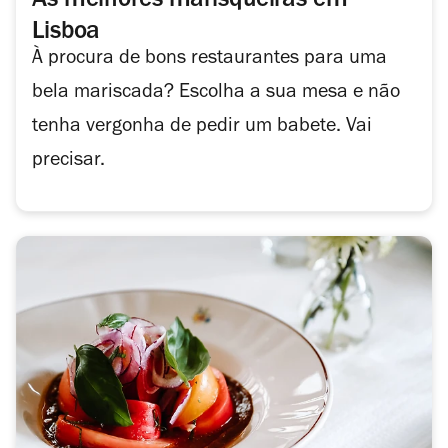
As melhores marisqueiras em
Lisboa
À procura de bons restaurantes para uma
bela mariscada? Escolha a sua mesa e não
tenha vergonha de pedir um babete. Vai
precisar.