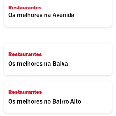
Restaurantes
Os melhores na Avenida
Restaurantes
Os melhores na Baixa
Restaurantes
Os melhores no Bairro Alto