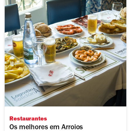
Restaurantes
Os melhores em Arroios