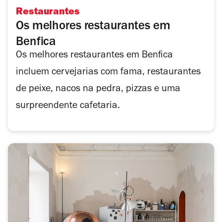
Restaurantes
Os melhores restaurantes em
Benfica
Os melhores restaurantes em Benfica
incluem cervejarias com fama, restaurantes
de peixe, nacos na pedra, pizzas e uma
surpreendente cafetaria.