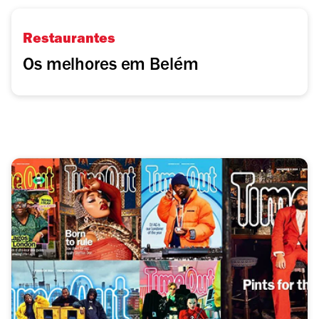
Restaurantes
Os melhores em Belém