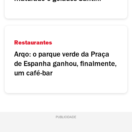
Restaurantes
Arqo: o parque verde da Praça
de Espanha ganhou, finalmente,
um café-bar
PUBLICIDADE