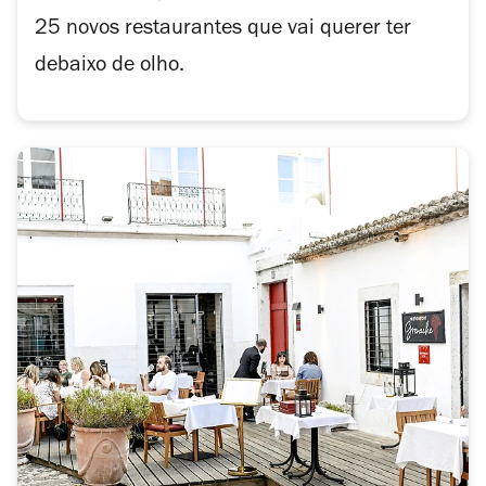
25 novos restaurantes que vai querer ter
debaixo de olho.