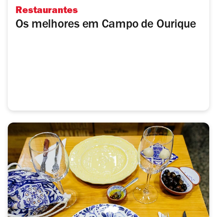
Restaurantes
Os melhores em Campo de Ourique