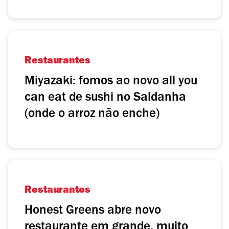
Restaurantes
Miyazaki: fomos ao novo all you
can eat de sushi no Saldanha
(onde o arroz não enche)
Restaurantes
Honest Greens abre novo
restaurante em grande, muito