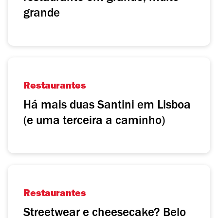
grande
Restaurantes
Há mais duas Santini em Lisboa
(e uma terceira a caminho)
Restaurantes
Streetwear e cheesecake? Belo