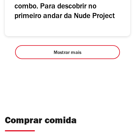
combo. Para descobrir no
primeiro andar da Nude Project
Mostrar mais
Comprar comida