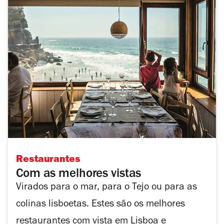
Restaurantes
Com as melhores vistas
Virados para o mar, para o Tejo ou para as
colinas lisboetas. Estes são os melhores
restaurantes com vista em Lisboa e