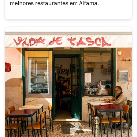
melhores restaurantes em Alfama.