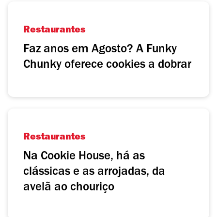
Restaurantes
Faz anos em Agosto? A Funky
Chunky oferece cookies a dobrar
Restaurantes
Na Cookie House, há as
clássicas e as arrojadas, da
avelã ao chouriço