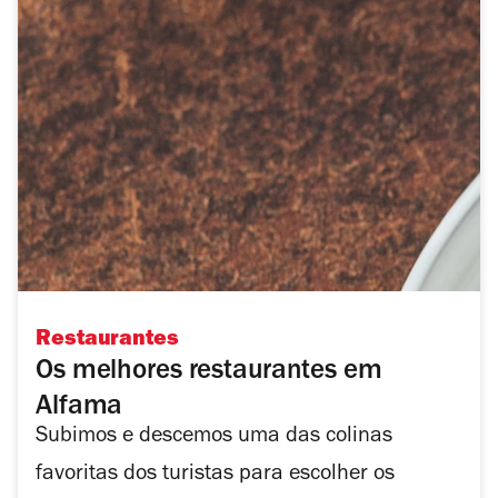
Restaurantes
Os melhores restaurantes em
Alfama
Subimos e descemos uma das colinas
favoritas dos turistas para escolher os