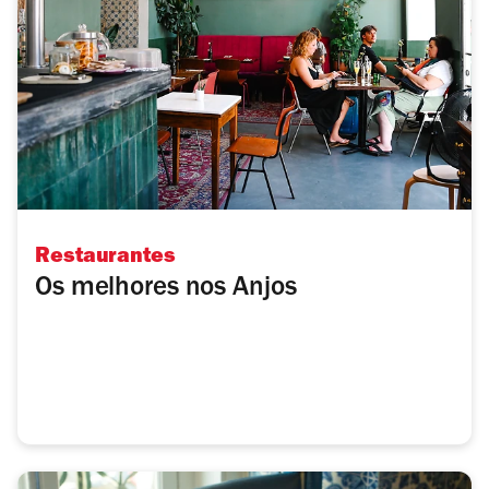
Restaurantes
Os melhores nos Anjos