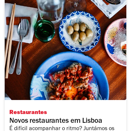
Restaurantes
Novos restaurantes em Lisboa
É difícil acompanhar o ritmo? Juntámos os