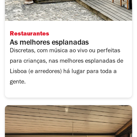
Restaurantes
As melhores esplanadas
Discretas, com música ao vivo ou perfeitas
para crianças, nas melhores esplanadas de
Lisboa (e arredores) há lugar para toda a
gente.