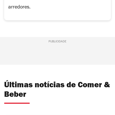
arredores.
PUBLICIDADE
Últimas notícias de Comer &
Beber