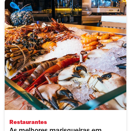
Restaurantes