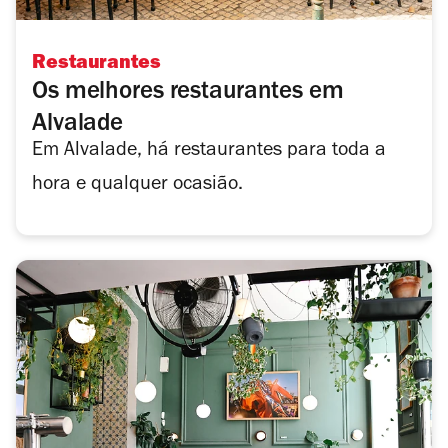
Restaurantes
Os melhores restaurantes em
Alvalade
Em Alvalade, há restaurantes para toda a
hora e qualquer ocasião.