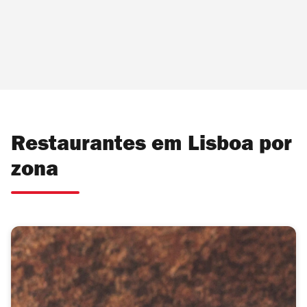
Restaurantes em Lisboa por
zona