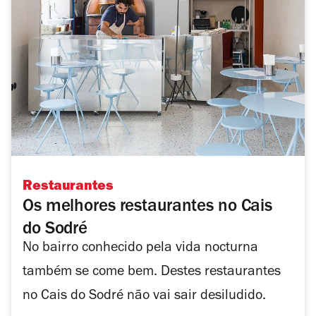
Restaurantes
Os melhores restaurantes no Cais
do Sodré
No bairro conhecido pela vida nocturna
também se come bem. Destes restaurantes
no Cais do Sodré não vai sair desiludido.