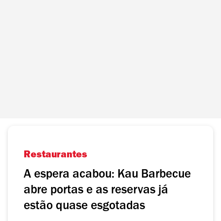
Restaurantes
A espera acabou: Kau Barbecue
abre portas e as reservas já
estão quase esgotadas