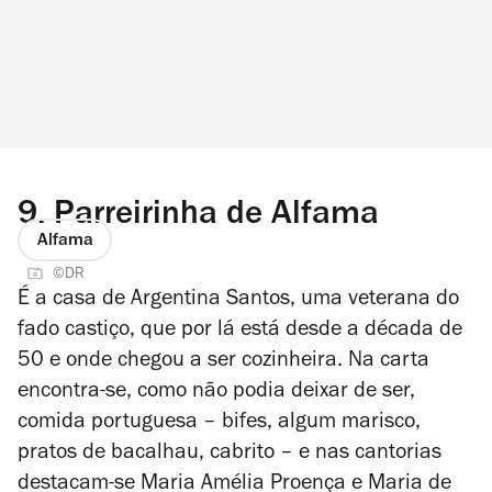
9.
Parreirinha de Alfama
Alfama
©DR
É a casa de Argentina Santos, uma veterana do
fado castiço, que por lá está desde a década de
50 e onde chegou a ser cozinheira. Na carta
encontra-se, como não podia deixar de ser,
comida portuguesa – bifes, algum marisco,
pratos de bacalhau, cabrito – e nas cantorias
destacam-se Maria Amélia Proença e Maria de