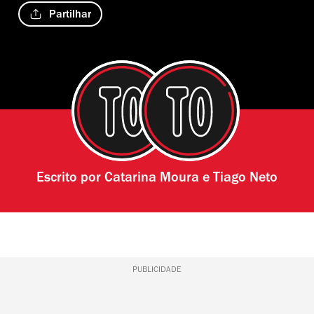
Partilhar
Escrito por
Catarina Moura
e
Tiago Neto
PUBLICIDADE