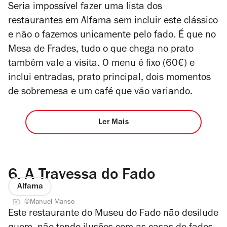
Seria impossível fazer uma lista dos
restaurantes em Alfama sem incluir este clássico
e não o fazemos unicamente pelo fado. É que no
Mesa de Frades, tudo o que chega no prato
também vale a visita. O menu é fixo (60€) e
inclui entradas, prato principal, dois momentos
de sobremesa e um café que vão variando.
Ler Mais
6.
A Travessa do Fado
Alfama
©Manuel Manso
Este restaurante do Museu do Fado não desilude