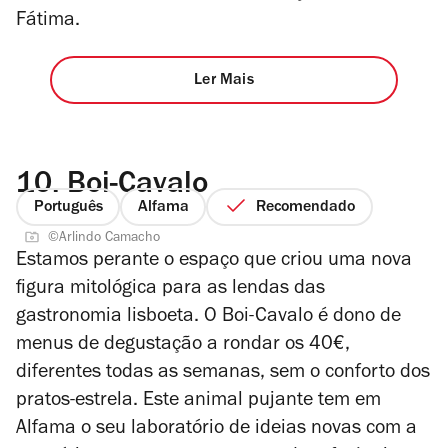
Fátima.
Ler Mais
10.
Boi-Cavalo
Português
Alfama
Recomendado
©Arlindo Camacho
Estamos perante o espaço que criou uma nova
figura mitológica para as lendas das
gastronomia lisboeta. O Boi-Cavalo é dono de
menus de degustação a rondar os 40€,
diferentes todas as semanas, sem o conforto dos
pratos-estrela. Este animal pujante tem em
Alfama o seu laboratório de ideias novas com a