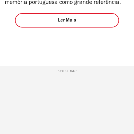
memória portuguesa como grande referência.
Ler Mais
PUBLICIDADE