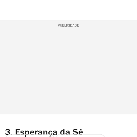
PUBLICIDADE
3.
Esperança da Sé