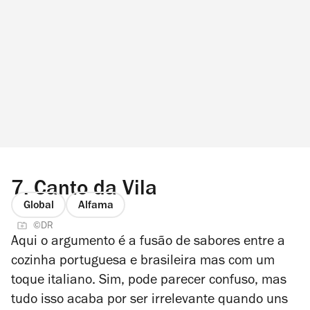
7.
Canto da Vila
Global
Alfama
©DR
Aqui o argumento é a fusão de sabores entre a
cozinha portuguesa e brasileira mas com um
toque italiano. Sim, pode parecer confuso, mas
tudo isso acaba por ser irrelevante quando uns