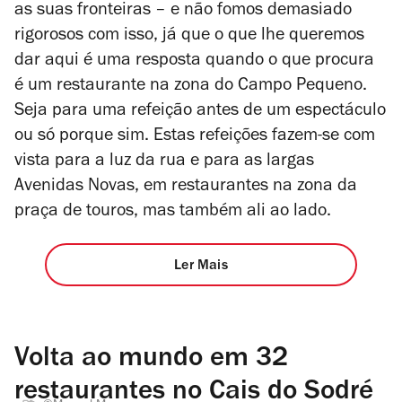
as suas fronteiras – e não fomos demasiado
rigorosos com isso, já que o que lhe queremos
dar aqui é uma resposta quando o que procura
é um restaurante na zona do Campo Pequeno.
Seja para uma refeição antes de um espectáculo
ou só porque sim. Estas refeições fazem-se com
vista para a luz da rua e para as largas
Avenidas Novas, em restaurantes na zona da
praça de touros, mas também ali ao lado.
Ler Mais
Volta ao mundo em 32
restaurantes no Cais do Sodré