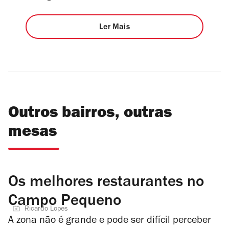
Ler Mais
Outros bairros, outras
mesas
Os melhores restaurantes no
Campo Pequeno
Ricardo Lopes
A zona não é grande e pode ser difícil perceber