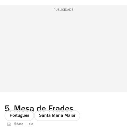
PUBLICIDADE
5.
Mesa de Frades
Português
Santa Maria Maior
©Ana Luzia