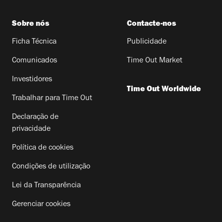
Sobre nós
Contacte-nos
Ficha Técnica
Publicidade
Comunicados
Time Out Market
Investidores
Time Out Worldwide
Trabalhar para Time Out
Declaração de
privacidade
Política de cookies
Condições de utilização
Lei da Transparência
Gerenciar cookies