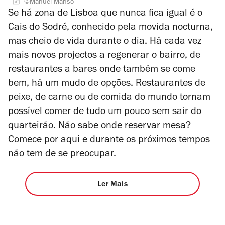
©Manuel Manso
Se há zona de Lisboa que nunca fica igual é o
Cais do Sodré, conhecido pela movida nocturna,
mas cheio de vida durante o dia. Há cada vez
mais novos projectos a regenerar o bairro, de
restaurantes a bares onde também se come
bem, há um mudo de opções. Restaurantes de
peixe, de carne ou de comida do mundo tornam
possível comer de tudo um pouco sem sair do
quarteirão. Não sabe onde reservar mesa?
Comece por aqui e durante os próximos tempos
não tem de se preocupar.
Ler Mais