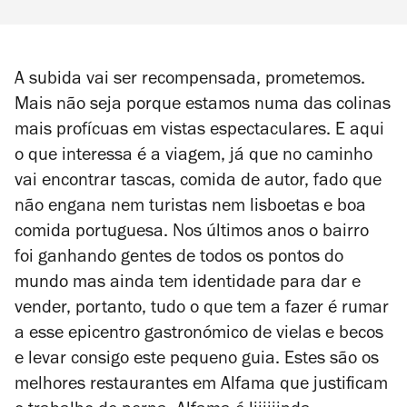
A subida vai ser recompensada, prometemos.
Mais não seja porque estamos numa das colinas
mais profícuas em vistas espectaculares. E aqui
o que interessa é a viagem, já que no caminho
vai encontrar tascas, comida de autor, fado que
não engana nem turistas nem lisboetas e boa
comida portuguesa. Nos últimos anos o bairro
foi ganhando gentes de todos os pontos do
mundo mas ainda tem identidade para dar e
vender, portanto, tudo o que tem a fazer é rumar
a esse epicentro gastronómico de vielas e becos
e levar consigo este pequeno guia. Estes são os
melhores restaurantes em Alfama que justificam