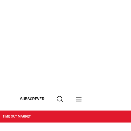
Procurar
SUBSCREVER
TIME OUT MARKET