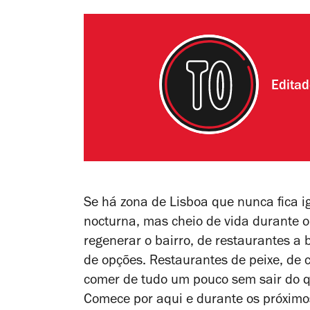
Edita
Se há zona de Lisboa que nunca fica i
nocturna, mas cheio de vida durante o
regenerar o bairro, de restaurantes
de opções. Restaurantes de peixe, de
comer de tudo um pouco sem sair do q
Comece por aqui e durante os próximo