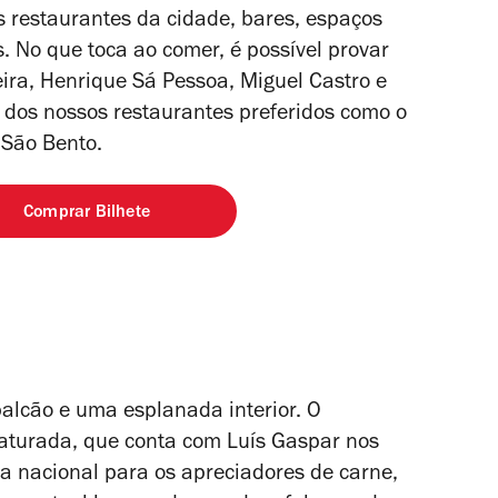
 restaurantes da cidade, bares, espaços
. No que toca ao comer, é possível provar
eira, Henrique Sá Pessoa, Miguel Castro e
s dos nossos restaurantes preferidos como o
 São Bento.
Comprar Bilhete
balcão e uma esplanada interior. O
aturada, que conta com Luís Gaspar nos
a nacional para os apreciadores de carne,