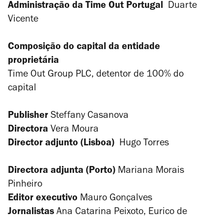
Administração da Time Out Portugal
Duarte
Vicente
Composição do capital da entidade
proprietária
Time Out Group PLC, detentor de 100% do
capital
Publisher
Steffany Casanova
Directora
Vera Moura
Director adjunto (Lisboa)
Hugo Torres
Directora adjunta (Porto)
Mariana Morais
Pinheiro
Editor executivo
Mauro Gonçalves
Jornalistas
Ana Catarina Peixoto, Eurico de