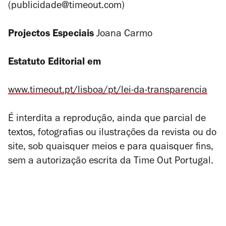
(publicidade@timeout.com)
Projectos Especiais
Joana Carmo
Estatuto Editorial em
www.timeout.pt/lisboa/pt/lei-da-transparencia
É interdita a reprodução, ainda que parcial de
textos, fotografias ou ilustrações da revista ou do
site, sob quaisquer meios e para quaisquer fins,
sem a autorização escrita da Time Out Portugal.