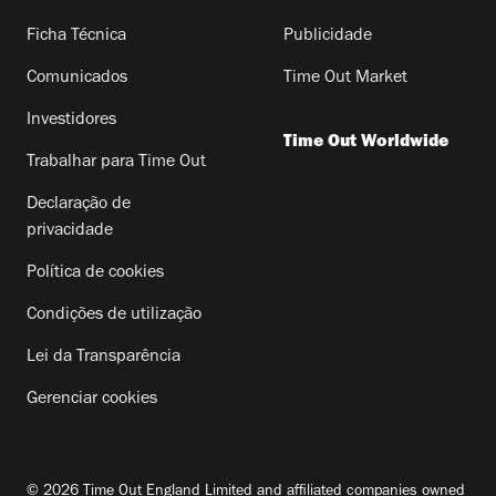
Ficha Técnica
Publicidade
Comunicados
Time Out Market
Investidores
Time Out Worldwide
Trabalhar para Time Out
Declaração de
privacidade
Política de cookies
Condições de utilização
Lei da Transparência
Gerenciar cookies
© 2026 Time Out England Limited and affiliated companies owned