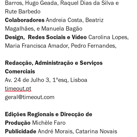
Barros, Hugo Geada, Raquel Dias da Silva e
Rute Barbedo
Colaboradores
Andreia Costa, Beatriz
Magalhães, e Manuela Bagão
Design, Redes Sociais e Vídeo
Carolina Lopes,
Maria Francisca Amador, Pedro Fernandes,
Redacção, Administração e Serviços
Comerciais
Av. 24 de Julho 3, 1ºesq, Lisboa
timeout.pt
geral@timeout.com
Edições Regionais e Direcção de
Produção
Michèle Faro
Publicidade
André Morais, Catarina Novais