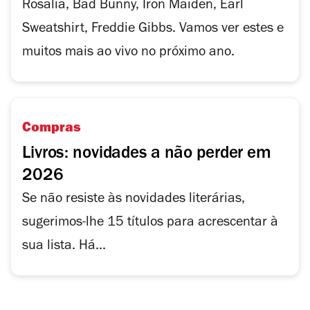
Rosalía, Bad Bunny, Iron Maiden, Earl
Sweatshirt, Freddie Gibbs. Vamos ver estes e
muitos mais ao vivo no próximo ano.
Compras
Livros: novidades a não perder em
2026
Se não resiste às novidades literárias,
sugerimos-lhe 15 títulos para acrescentar à
sua lista. Há...