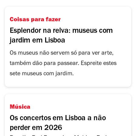
Coisas para fazer
Esplendor na relva: museus com
jardim em Lisboa
Os museus não servem só para ver arte,
também dão para passear. Espreite estes
sete museus com jardim.
Música
Os concertos em Lisboa a não
perder em 2026