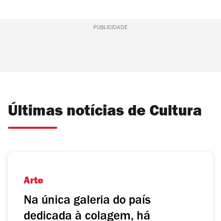
PUBLICIDADE
Últimas notícias de Cultura
Arte
Na única galeria do país
dedicada à colagem, há