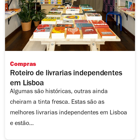
Compras
Roteiro de livrarias independentes
em Lisboa
Algumas são históricas, outras ainda
cheiram a tinta fresca. Estas são as
melhores livrarias independentes em Lisboa
e estão...