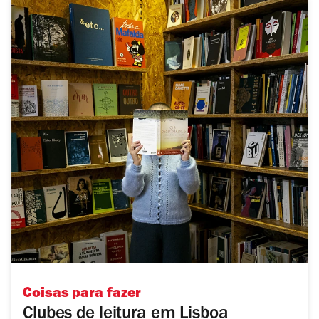
Coisas para fazer
Clubes de leitura em Lisboa