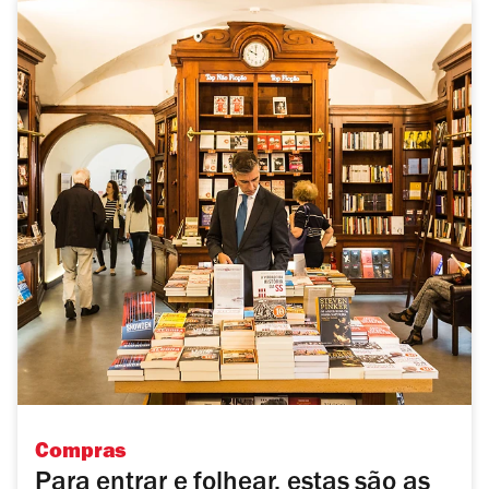
Compras
Para entrar e folhear, estas são as