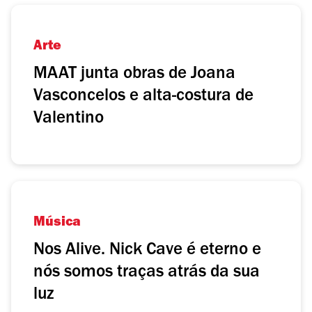
Arte
MAAT junta obras de Joana
Vasconcelos e alta-costura de
Valentino
Música
Nos Alive. Nick Cave é eterno e
nós somos traças atrás da sua
luz