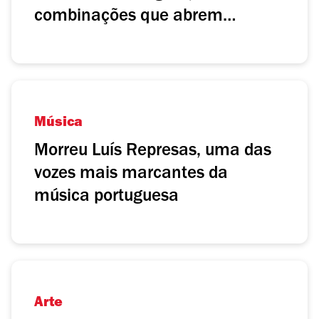
combinações que abrem
cabeças
Música
Morreu Luís Represas, uma das
vozes mais marcantes da
música portuguesa
Arte