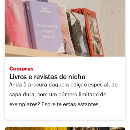
Compras
Livros e revistas de nicho
Anda à procura daquela edição especial, de
capa dura, com um número limitado de
exemplares? Espreite estas estantes.