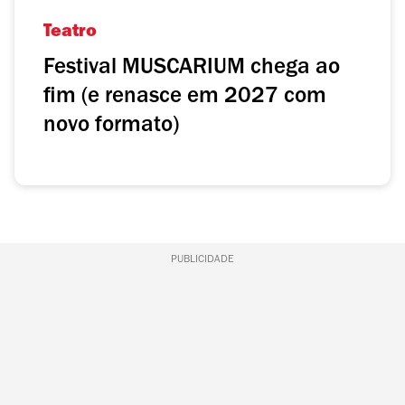
Teatro
Festival MUSCARIUM chega ao
fim (e renasce em 2027 com
novo formato)
PUBLICIDADE