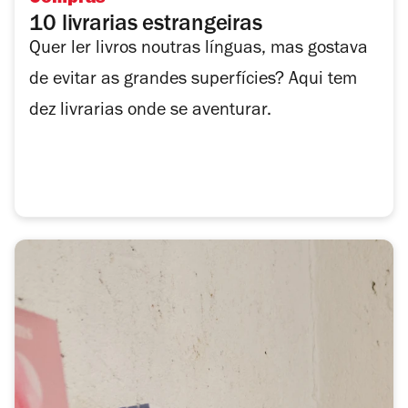
Compras
10 livrarias estrangeiras
Quer ler livros noutras línguas, mas gostava
de evitar as grandes superfícies? Aqui tem
dez livrarias onde se aventurar.