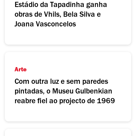
Estádio da Tapadinha ganha
obras de Vhils, Bela Silva e
Joana Vasconcelos
Arte
Com outra luz e sem paredes
pintadas, o Museu Gulbenkian
reabre fiel ao projecto de 1969