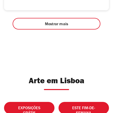
Mostrar mais
Arte em Lisboa
EXPOSIÇÕES
ESTE FIM-DE-