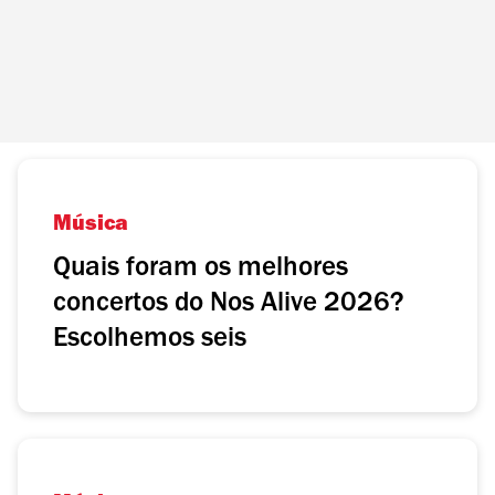
Música
Quais foram os melhores
concertos do Nos Alive 2026?
Escolhemos seis