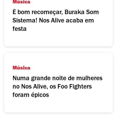
Música
É bom recomeçar, Buraka Som
Sistema! Nos Alive acaba em
festa
Música
Numa grande noite de mulheres
no Nos Alive, os Foo Fighters
foram épicos