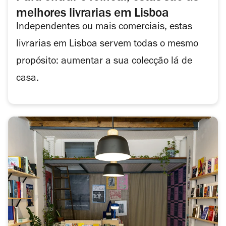
melhores livrarias em Lisboa
Independentes ou mais comerciais, estas
livrarias em Lisboa servem todas o mesmo
propósito: aumentar a sua colecção lá de
casa.