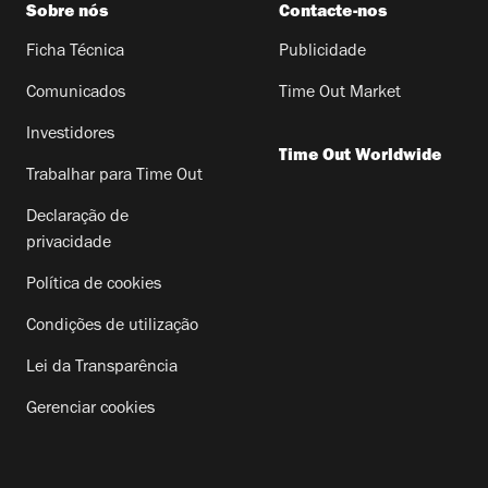
Sobre nós
Contacte-nos
Ficha Técnica
Publicidade
Comunicados
Time Out Market
Investidores
Time Out Worldwide
Trabalhar para Time Out
Declaração de
privacidade
Política de cookies
Condições de utilização
Lei da Transparência
Gerenciar cookies