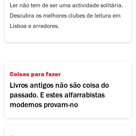
Ler não tem de ser uma actividade solitária.
Descubra os melhores clubes de leitura em
Lisboa e arredores.
Coisas para fazer
Livros antigos não são coisa do
passado. E estes alfarrabistas
modernos provam-no