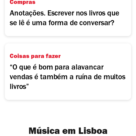
Compras
Anotações. Escrever nos livros que
se lê é uma forma de conversar?
Coisas para fazer
“O que é bom para alavancar
vendas é também a ruína de muitos
livros”
Música em Lisboa