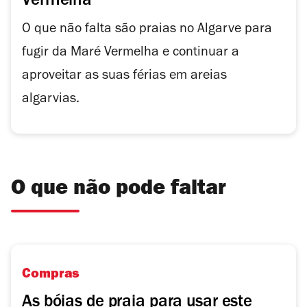
Vermelha
O que não falta são praias no Algarve para
fugir da Maré Vermelha e continuar a
aproveitar as suas férias em areias
algarvias.
O que não pode faltar
Compras
As bóias de praia para usar este