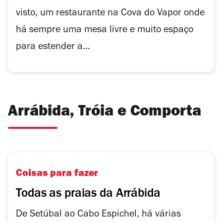
visto, um restaurante na Cova do Vapor onde
há sempre uma mesa livre e muito espaço
para estender a...
Arrábida, Tróia e Comporta
Coisas para fazer
Todas as praias da Arrábida
De Setúbal ao Cabo Espichel, há várias