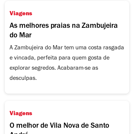
Viagens
As melhores praias na Zambujeira
do Mar
A Zambujeira do Mar tem uma costa rasgada
e vincada, perfeita para quem gosta de
explorar segredos. Acabaram-se as
desculpas.
Viagens
O melhor de Vila Nova de Santo