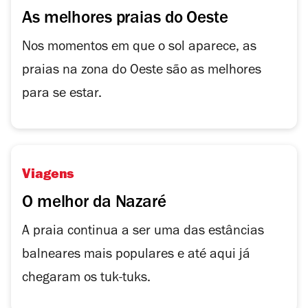
As melhores praias do Oeste
Nos momentos em que o sol aparece, as
praias na zona do Oeste são as melhores
para se estar.
Viagens
O melhor da Nazaré
A praia continua a ser uma das estâncias
balneares mais populares e até aqui já
chegaram os tuk-tuks.