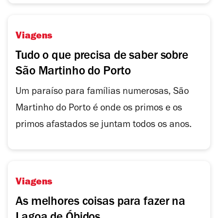
Viagens
Tudo o que precisa de saber sobre
São Martinho do Porto
Um paraíso para famílias numerosas, São
Martinho do Porto é onde os primos e os
primos afastados se juntam todos os anos.
Viagens
As melhores coisas para fazer na