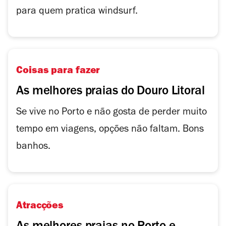
para quem pratica windsurf.
Coisas para fazer
As melhores praias do Douro Litoral
Se vive no Porto e não gosta de perder muito
tempo em viagens, opções não faltam. Bons
banhos.
Atracções