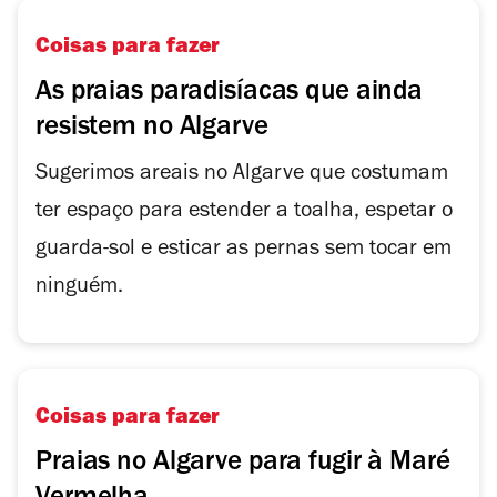
Coisas para fazer
As praias paradisíacas que ainda
resistem no Algarve
Sugerimos areais no Algarve que costumam
ter espaço para estender a toalha, espetar o
guarda-sol e esticar as pernas sem tocar em
ninguém.
Coisas para fazer
Praias no Algarve para fugir à Maré