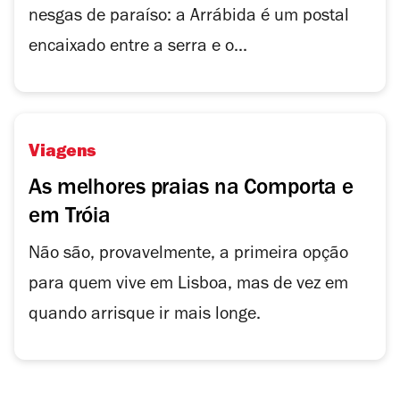
nesgas de paraíso: a Arrábida é um postal
encaixado entre a serra e o...
Viagens
As melhores praias na Comporta e
em Tróia
Não são, provavelmente, a primeira opção
para quem vive em Lisboa, mas de vez em
quando arrisque ir mais longe.