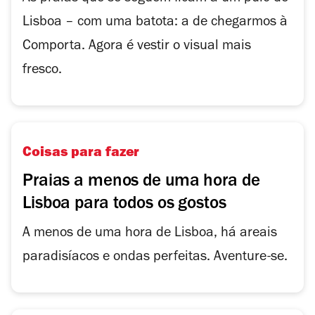
Lisboa – com uma batota: a de chegarmos à
Comporta. Agora é vestir o visual mais
fresco.
Coisas para fazer
Praias a menos de uma hora de
Lisboa para todos os gostos
A menos de uma hora de Lisboa, há areais
paradisíacos e ondas perfeitas. Aventure-se.