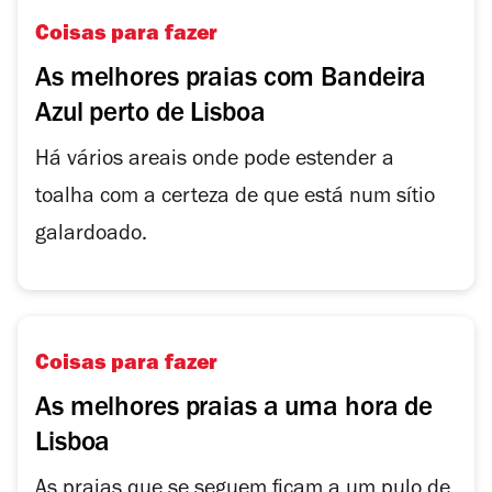
Coisas para fazer
As melhores praias com Bandeira
Azul perto de Lisboa
Há vários areais onde pode estender a
toalha com a certeza de que está num sítio
galardoado.
Coisas para fazer
As melhores praias a uma hora de
Lisboa
As praias que se seguem ficam a um pulo de