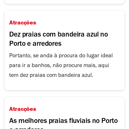
Atracções
Dez praias com bandeira azul no
Porto e arredores
Portanto, se anda à procura do lugar ideal
para ir a banhos, não procure mais, aqui
tem dez praias com bandeira azul.
Atracções
As melhores praias fluviais no Porto