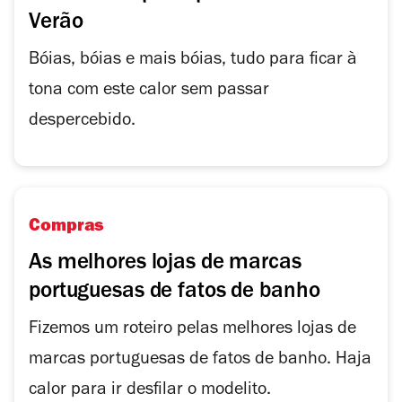
Verão
Bóias, bóias e mais bóias, tudo para ficar à
tona com este calor sem passar
despercebido.
Compras
As melhores lojas de marcas
portuguesas de fatos de banho
Fizemos um roteiro pelas melhores lojas de
marcas portuguesas de fatos de banho. Haja
calor para ir desfilar o modelito.