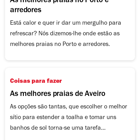
As melhores praias no Porto e
arredores
Está calor e quer ir dar um mergulho para
refrescar? Nós dizemos-lhe onde estão as
melhores praias no Porto e arredores.
Coisas para fazer
As melhores praias de Aveiro
As opções são tantas, que escolher o melhor
sítio para estender a toalha e tomar uns
banhos de sol torna-se uma tarefa...