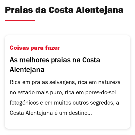
Praias da Costa Alentejana
Coisas para fazer
As melhores praias na Costa
Alentejana
Rica em praias selvagens, rica em natureza
no estado mais puro, rica em pores-do-sol
fotogénicos e em muitos outros segredos, a
Costa Alentejana é um destino...