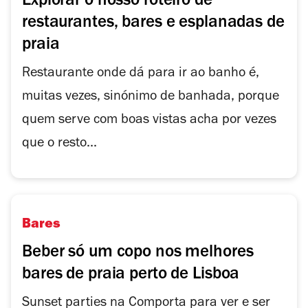
Explorar o nosso roteiro de
restaurantes, bares e esplanadas de
praia
Restaurante onde dá para ir ao banho é,
muitas vezes, sinónimo de banhada, porque
quem serve com boas vistas acha por vezes
que o resto...
Bares
Beber só um copo nos melhores
bares de praia perto de Lisboa
Sunset parties na Comporta para ver e ser