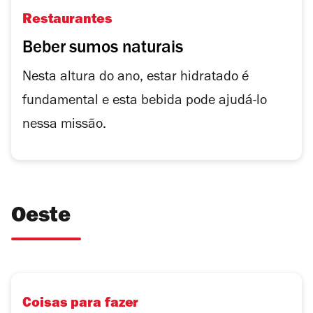
Restaurantes
Beber sumos naturais
Nesta altura do ano, estar hidratado é
fundamental e esta bebida pode ajudá-lo
nessa missão.
Oeste
Coisas para fazer