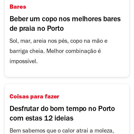
Bares
Beber um copo nos melhores bares
de praia no Porto
Sol, mar, areia nos pés, copo na mão e
barriga cheia. Melhor combinação é
impossível.
Coisas para fazer
Desfrutar do bom tempo no Porto
com estas 12 ideias
Bem sabemos que o calor atrai a moleza,