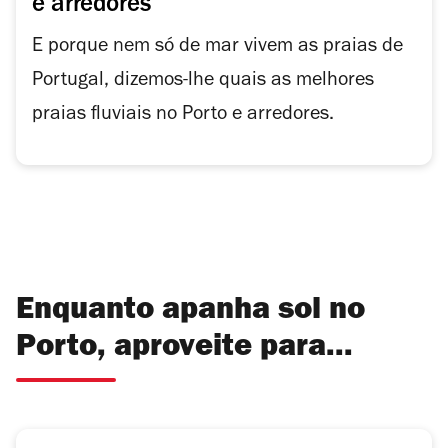
e arredores
E porque nem só de mar vivem as praias de
Portugal, dizemos-lhe quais as melhores
praias fluviais no Porto e arredores.
Enquanto apanha sol no
Porto, aproveite para...