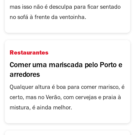
mas isso não é desculpa para ficar sentado
no sofá à frente da ventoinha.
Restaurantes
Comer uma mariscada pelo Porto e
arredores
Qualquer altura é boa para comer marisco, é
certo, mas no Verão, com cervejas e praia à
mistura, é ainda melhor.