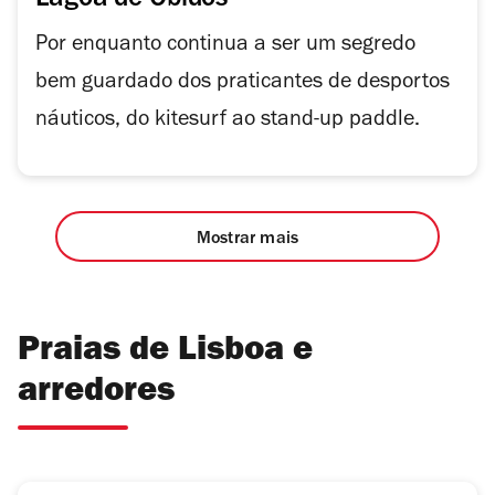
Lagoa de Óbidos
Por enquanto continua a ser um segredo
bem guardado dos praticantes de desportos
náuticos, do kitesurf ao stand-up paddle.
Mostrar mais
Praias de Lisboa e
arredores