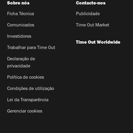
Sobre nós
Contacte-nos
Ficha Técnica
Publicidade
Comunicados
Time Out Market
Investidores
Time Out Worldwide
Trabalhar para Time Out
Declaração de
privacidade
Política de cookies
Condições de utilização
Lei da Transparência
Gerenciar cookies