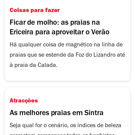
Coisas para fazer
Ficar de molho: as praias na
Ericeira para aproveitar o Verão
Há qualquer coisa de magnético na linha de
praias que se estende da Foz do Lizandro até
à praia da Calada.
Atracções
As melhores praias em Sintra
Seja qual for o cenário, os índices de beleza