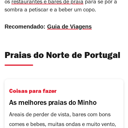
os
restaurantes e bares de praia
para se pôr à
sombra a petiscar e a beber um copo.
Recomendado:
Guia de Viagens
Praias do Norte de Portugal
Coisas para fazer
As melhores praias do Minho
Areais de perder de vista, bares com bons
comes e bebes, muitas ondas e muito vento,