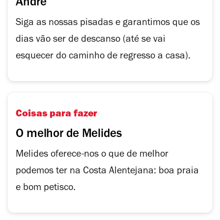
André
Siga as nossas pisadas e garantimos que os
dias vão ser de descanso (até se vai
esquecer do caminho de regresso a casa).
Coisas para fazer
O melhor de Melides
Melides oferece-nos o que de melhor
podemos ter na Costa Alentejana: boa praia
e bom petisco.