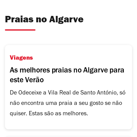
Praias no Algarve
Viagens
As melhores praias no Algarve para
este Verão
De Odeceixe a Vila Real de Santo António, só
não encontra uma praia a seu gosto se não
quiser. Estas são as melhores.