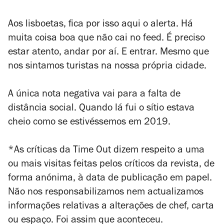
Aos lisboetas, fica por isso aqui o alerta. Há
muita coisa boa que não cai no feed. É preciso
estar atento, andar por aí. E entrar. Mesmo que
nos sintamos turistas na nossa própria cidade.
A única nota negativa vai para a falta de
distância social. Quando lá fui o sítio estava
cheio como se estivéssemos em 2019.
*As críticas da Time Out dizem respeito a uma
ou mais visitas feitas pelos críticos da revista, de
forma anónima, à data de publicação em papel.
Não nos responsabilizamos nem actualizamos
informações relativas a alterações de chef, carta
ou espaço. Foi assim que aconteceu.