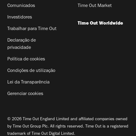
Comunicados
Time Out Market
Investidores
Time Out Worldwide
Trabalhar para Time Out
Declaração de
privacidade
Política de cookies
Condições de utilização
Lei da Transparência
Gerenciar cookies
© 2026 Time Out England Limited and affiliated companies owned
by Time Out Group Plc. All rights reserved. Time Out is a registered
trademark of Time Out Digital Limited.