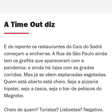
A Time Out diz
E de repente os restaurantes do Cais do Sodré
começam a encher-se. A Rua de São Paulo ainda
tem os grafitis que apareceram com a
pandemia; e ainda há lojas com as grades
corridas. Mas já se vêem esplanadas esgotadas.
Quem está aberto está cheio. Seja a pizzaria
hipster, seja a tasca, seja o bar de petiscos do
Magrebe.
Cheio de quem? Turistas? Lisboetas? Negativo.