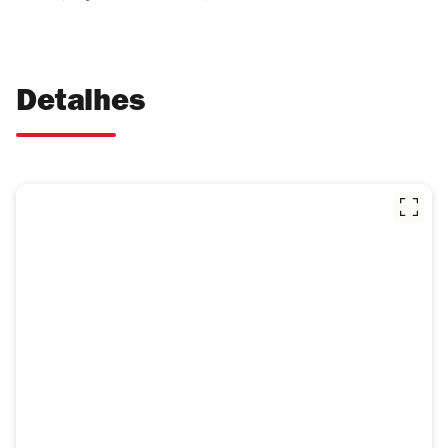
Detalhes