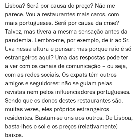
Lisboa? Será por causa do preço? Não me
parece. Vou a restaurantes mais caros, com
mais portugueses. Será por causa da crise?
Talvez, mas tivera a mesma sensação antes da
pandemia. Lembro-me, por exemplo, de ir ao Sr.
Uva nessa altura e pensar: mas porque raio é só
estrangeiros aqui? Uma das respostas pode ter
a ver com os canais de comunicação – ou seja,
com as redes sociais. Os
expats
têm outros
amigos e seguidores: não se guiam pelas
revistas nem pelos influenciadores portugueses.
Sendo que os donos destes restaurantes são,
muitas vezes, eles próprios estrangeiros
residentes. Bastam-se uns aos outros. De Lisboa,
basta-lhes o sol e os preços (relativamente)
baixos.