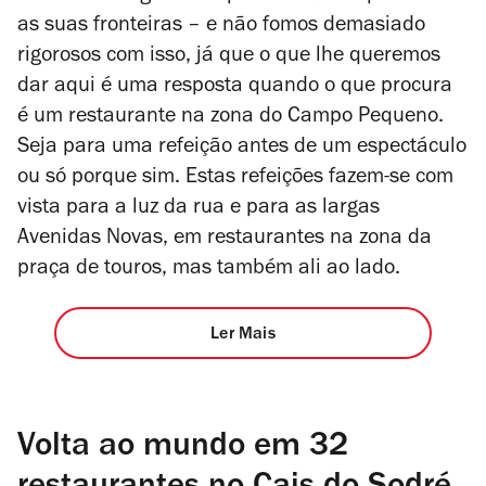
as suas fronteiras – e não fomos demasiado
rigorosos com isso, já que o que lhe queremos
dar aqui é uma resposta quando o que procura
é um restaurante na zona do Campo Pequeno.
Seja para uma refeição antes de um espectáculo
ou só porque sim. Estas refeições fazem-se com
vista para a luz da rua e para as largas
Avenidas Novas, em restaurantes na zona da
praça de touros, mas também ali ao lado.
Ler Mais
Volta ao mundo em 32