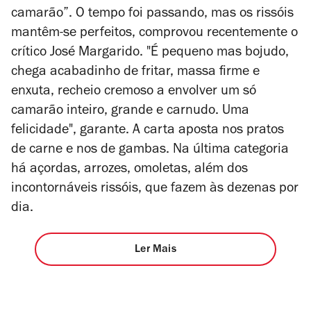
camarão”. O tempo foi passando, mas os rissóis
mantêm-se perfeitos, comprovou recentemente o
crítico José Margarido. "
É pequeno mas bojudo,
chega acabadinho de fritar, massa firme e
enxuta, recheio cremoso a envolver um só
camarão inteiro, grande e carnudo. Uma
felicidade", garante. A carta aposta nos pratos
de carne e nos de gambas. Na última categoria
há açordas, arrozes, omoletas, além dos
incontornáveis rissóis, que fazem às dezenas por
dia.
Ler Mais