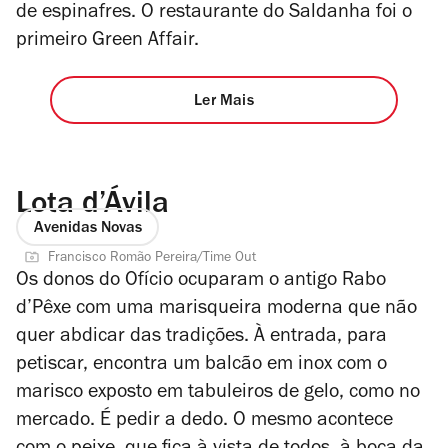
de espinafres. O restaurante do Saldanha foi o
primeiro Green Affair.
Ler Mais
Lota d’Ávila
Avenidas Novas
Francisco Romão Pereira/Time Out
Os donos do Ofício ocuparam o antigo Rabo
d’Pêxe com uma marisqueira moderna que não
quer abdicar das tradições. À entrada, para
petiscar, encontra um balcão em inox com o
marisco exposto em tabuleiros de gelo, como no
mercado. É pedir a dedo. O mesmo acontece