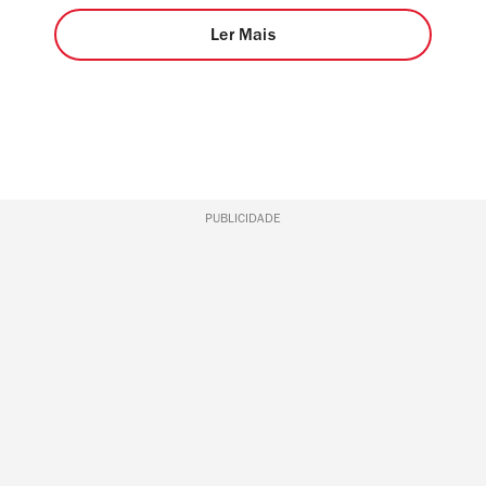
Ler Mais
PUBLICIDADE