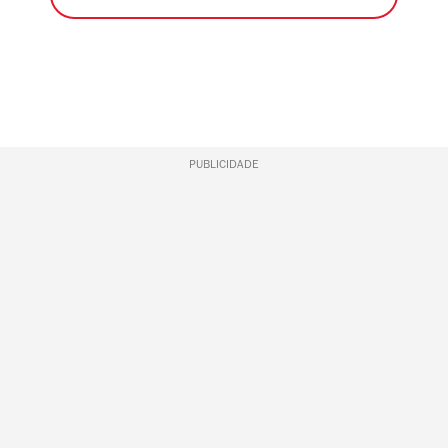
PUBLICIDADE