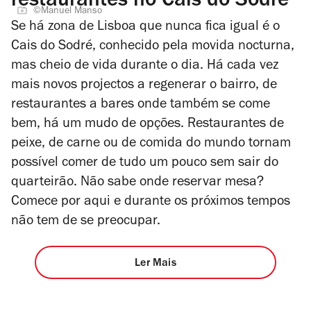
restaurantes no Cais do Sodré
©Manuel Manso
Se há zona de Lisboa que nunca fica igual é o
Cais do Sodré, conhecido pela movida nocturna,
mas cheio de vida durante o dia. Há cada vez
mais novos projectos a regenerar o bairro, de
restaurantes a bares onde também se come
bem, há um mudo de opções. Restaurantes de
peixe, de carne ou de comida do mundo tornam
possível comer de tudo um pouco sem sair do
quarteirão. Não sabe onde reservar mesa?
Comece por aqui e durante os próximos tempos
não tem de se preocupar.
Ler Mais