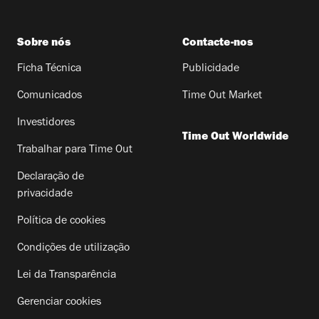
Sobre nós
Contacte-nos
Ficha Técnica
Publicidade
Comunicados
Time Out Market
Investidores
Time Out Worldwide
Trabalhar para Time Out
Declaração de
privacidade
Política de cookies
Condições de utilização
Lei da Transparência
Gerenciar cookies