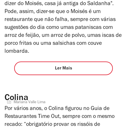
dizer do Moisés, casa já antiga do Saldanha".
Pode, assim, dizer-se que o Moisés é um
restaurante que não falha, sempre com várias
sugestões do dia como umas pataniscas com
arroz de feijão, um arroz de polvo, umas iscas de
porco fritas ou uma salsichas com couve
lombarda.
Ler Mais
Colina
Mariana Valle Lima
Por vários anos, o Colina figurou no Guia de
Restaurantes Time Out, sempre com o mesmo
recado: “obrigatório provar os rissóis de