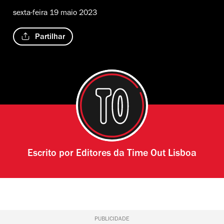
sexta-feira 19 maio 2023
Partilhar
Escrito por
Editores da Time Out Lisboa
PUBLICIDADE