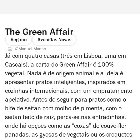
The Green Affair
Vegano
Avenidas Novas
©Manuel Manso
Já com quatro casas (três em Lisboa, uma em
Cascais), a carta do Green Affair é 100%
vegetal. Nada é de origem animal e a ideia é
apresentar pratos inteligentes, inspirados em
cozinhas internacionais, com um empratamento
apelativo. Antes de seguir para pratos como o
bife de seitan com molho de pimenta, com o
seitan feito de raiz, perca-se nas entradinhas,
onde há opções como as “coxas” de couve-flor
panadas, as gyosas de vegetais ou os croquetes