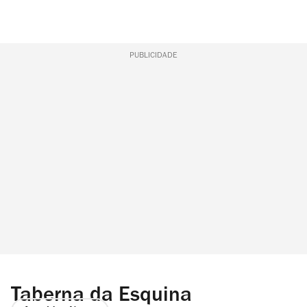
PUBLICIDADE
Taberna da Esquina