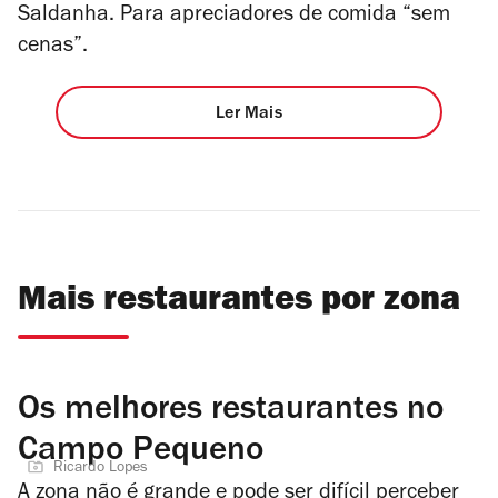
Saldanha. Para apreciadores de comida “sem
cenas”.
Ler Mais
Mais restaurantes por zona
Os melhores restaurantes no
Campo Pequeno
Ricardo Lopes
A zona não é grande e pode ser difícil perceber