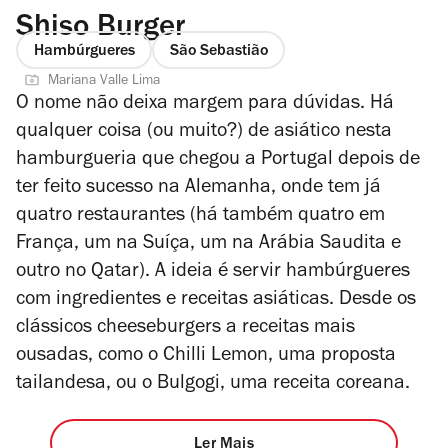
Shiso Burger
Hambúrgueres
São Sebastião
Mariana Valle Lima
O nome não deixa margem para dúvidas. Há
qualquer coisa (ou muito?) de asiático nesta
hamburgueria que chegou a Portugal depois de
ter feito sucesso na Alemanha, onde tem já
quatro restaurantes (há também quatro em
França, um na Suíça, um na Arábia Saudita e
outro no Qatar). A ideia é servir hambúrgueres
com ingredientes e receitas asiáticas. Desde os
clássicos cheeseburgers a receitas mais
ousadas, como o Chilli Lemon, uma proposta
tailandesa, ou o Bulgogi, uma receita coreana.
Ler Mais