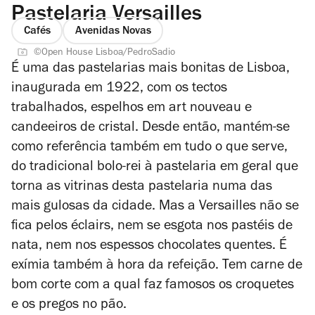
Pastelaria Versailles
Cafés
Avenidas Novas
©Open House Lisboa/PedroSadio
É uma das pastelarias mais bonitas de Lisboa,
inaugurada em 1922, com os tectos
trabalhados, espelhos em art nouveau e
candeeiros de cristal. Desde então, mantém-se
como referência também em tudo o que serve,
do tradicional bolo-rei à pastelaria em geral que
torna as vitrinas desta pastelaria numa das
mais gulosas da cidade. Mas a Versailles não se
fica pelos éclairs, nem se esgota nos pastéis de
nata, nem nos espessos chocolates quentes. É
exímia também à hora da refeição. Tem carne de
bom corte com a qual faz famosos os croquetes
e os pregos no pão.