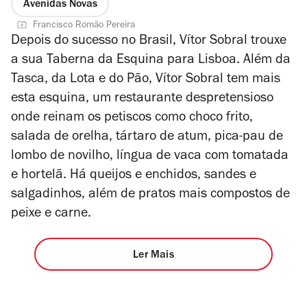
Avenidas Novas
Francisco Romão Pereira
Depois do sucesso no Brasil, Vítor Sobral trouxe
a sua Taberna da Esquina para Lisboa. Além da
Tasca, da Lota e do Pão, Vítor Sobral tem mais
esta esquina, um restaurante despretensioso
onde reinam os petiscos como choco frito,
salada de orelha, tártaro de atum, pica-pau de
lombo de novilho, língua de vaca com tomatada
e hortelã. Há queijos e enchidos, sandes e
salgadinhos, além de pratos mais compostos de
peixe e carne.
Ler Mais