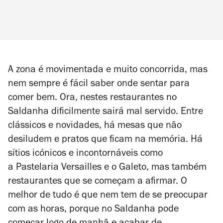
A zona é movimentada e muito concorrida, mas
nem sempre é fácil saber onde sentar para
comer bem. Ora, nestes restaurantes no
Saldanha dificilmente sairá mal servido. Entre
clássicos e novidades, há mesas que não
desiludem e pratos que ficam na memória. Há
sítios icónicos e incontornáveis como
a Pastelaria Versailles e o Galeto, mas também
restaurantes que se começam a afirmar. O
melhor de tudo é que nem tem de se preocupar
com as horas, porque no Saldanha pode