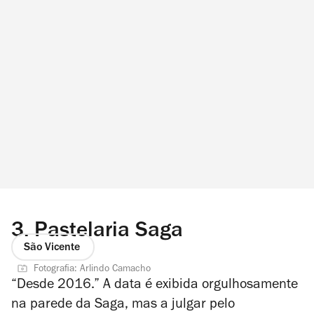
3.
Pastelaria Saga
São Vicente
Fotografia: Arlindo Camacho
“Desde 2016.” A data é exibida orgulhosamente
na parede da Saga, mas a julgar pelo