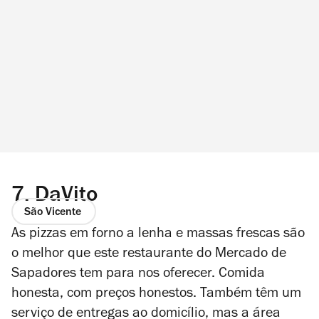
7.
DaVito
São Vicente
As pizzas em forno a lenha e massas frescas são
o melhor que este restaurante do Mercado de
Sapadores tem para nos oferecer. Comida
honesta, com preços honestos. Também têm um
serviço de entregas ao domicílio, mas a área