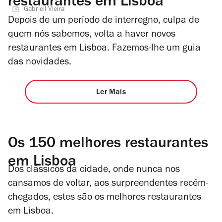
restaurantes em Lisboa
Gabriell Vieira
Depois de um período de interregno, culpa de
quem nós sabemos, volta a haver novos
restaurantes em Lisboa. Fazemos-lhe um guia
das novidades.
Ler Mais
Os 150 melhores restaurantes
em Lisboa
Dos clássicos da cidade, onde nunca nos
cansamos de voltar, aos surpreendentes recém-
chegados, estes são os melhores restaurantes
em Lisboa.