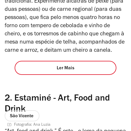
tradicional. Experimente alcatras de peixe (para
duas pessoas) ou de carne regional (para duas
pessoas), que fica pelo menos quatro horas no
forno com tempero de cebolada e vinho de
cheiro, e os torresmos de cabinho que chegam à
mesa numa espécie de telha, acompanhados de
carne e arroz, e deitam um cheiro a canela.
Ler Mais
2.
Estaminé - Art, Food and
Drink
São Vicente
Fotografia: Ana Luzia