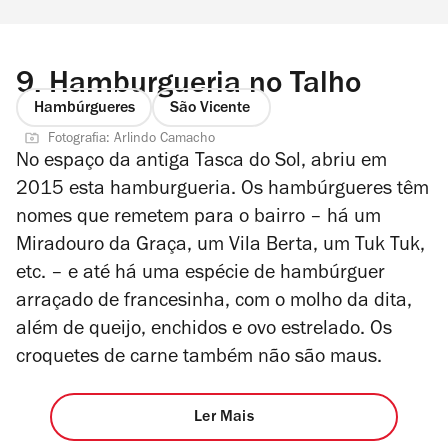
9.
Hamburgueria no Talho
Hambúrgueres
São Vicente
Fotografia: Arlindo Camacho
No espaço da antiga Tasca do Sol, abriu em
2015 esta hamburgueria. Os hambúrgueres têm
nomes que remetem para o bairro – há um
Miradouro da Graça, um Vila Berta, um Tuk Tuk,
etc. – e até há uma espécie de hambúrguer
arraçado de francesinha, com o molho da dita,
além de queijo, enchidos e ovo estrelado. Os
croquetes de carne também não são maus.
Ler Mais