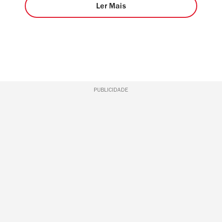
Ler Mais
PUBLICIDADE