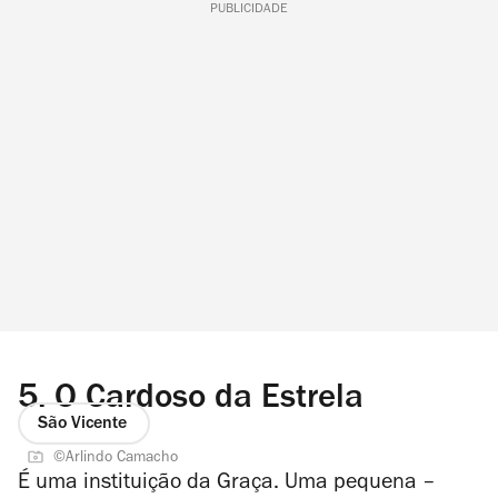
PUBLICIDADE
5.
O Cardoso da Estrela
São Vicente
©Arlindo Camacho
É uma instituição da Graça. Uma pequena –