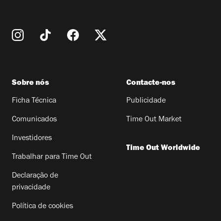
Sobre nós
Contacte-nos
Ficha Técnica
Publicidade
Comunicados
Time Out Market
Investidores
Time Out Worldwide
Trabalhar para Time Out
Declaração de
privacidade
Política de cookies