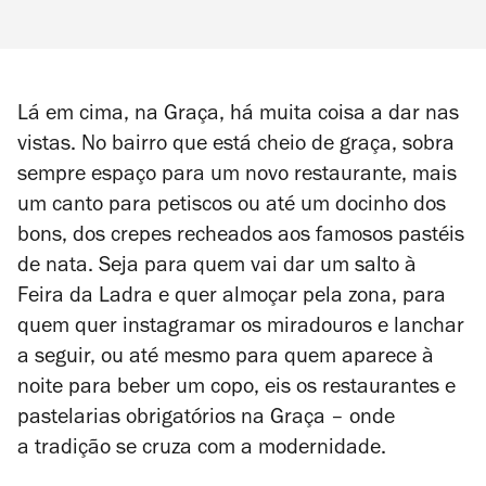
Lá em cima, na Graça, há muita coisa a dar nas
vistas. No bairro que está cheio de graça, sobra
sempre espaço para um novo restaurante, mais
um canto para petiscos ou até um docinho dos
bons, dos crepes recheados aos famosos pastéis
de nata. Seja para quem vai dar um salto à
Feira da Ladra e quer almoçar pela zona, para
quem quer instagramar os miradouros e lanchar
a seguir, ou até mesmo para quem aparece à
noite para beber um copo, eis os restaurantes e
pastelarias obrigatórios na Graça – onde
a tradição se cruza com a modernidade.