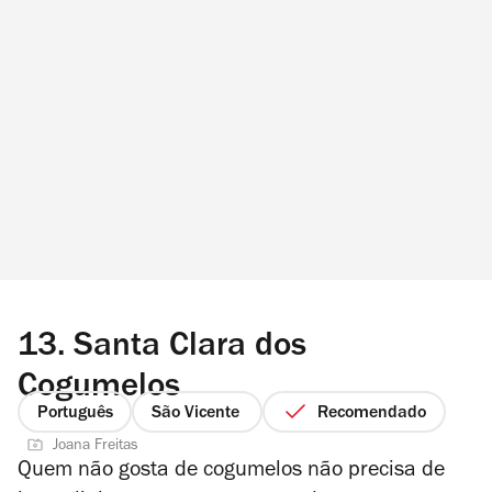
13.
Santa Clara dos
Cogumelos
Português
São Vicente
Recomendado
Joana Freitas
Quem não gosta de cogumelos não precisa de