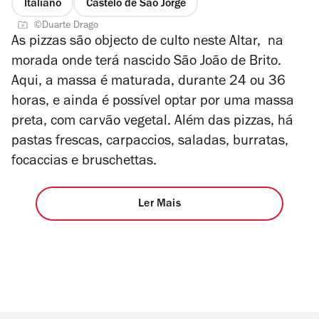
Italiano
Castelo de São Jorge
©Duarte Drago
As pizzas são objecto de culto neste Altar, na
morada onde terá nascido São João de Brito.
Aqui, a massa é maturada, durante 24 ou 36
horas, e ainda é possível optar por uma massa
preta, com carvão vegetal. Além das pizzas, há
pastas frescas, carpaccios, saladas, burratas,
focaccias e bruschettas.
Ler Mais