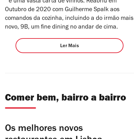
e uma vasta carta de vinhos. Reabriu em
Outubro de 2020 com Guilherme Spalk aos
comandos da cozinha, incluindo a do irmão mais
novo, 9B, um fine dining no andar de cima.
Ler Mais
Comer bem, bairro a bairro
Os melhores novos