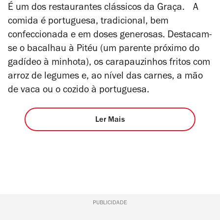
É um dos restaurantes clássicos da Graça. A
comida é portuguesa, tradicional, bem
confeccionada e em doses generosas. Destacam-
se o bacalhau à Pitéu (um parente próximo do
gadídeo à minhota), os carapauzinhos fritos com
arroz de legumes e, ao nível das carnes, a mão
de vaca ou o cozido à portuguesa.
Ler Mais
PUBLICIDADE