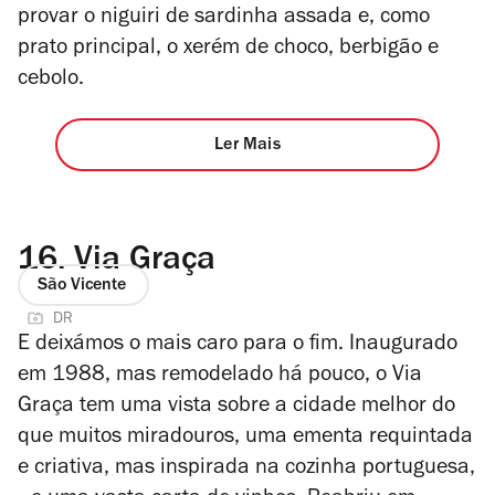
provar o niguiri de sardinha assada e, como
prato principal, o xerém de choco, berbigão e
cebolo.
Ler Mais
16.
Via Graça
São Vicente
DR
E deixámos o mais caro para o fim. Inaugurado
em 1988, mas remodelado há pouco, o Via
Graça tem uma vista sobre a cidade melhor do
que muitos miradouros, uma ementa requintada
e criativa, mas inspirada na cozinha portuguesa,