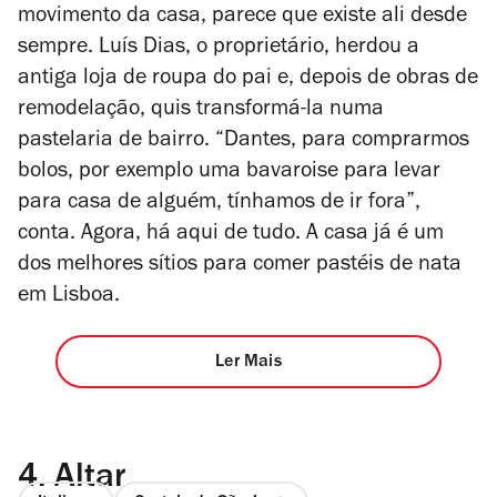
movimento da casa, parece que existe ali desde
sempre. Luís Dias, o proprietário, herdou a
antiga loja de roupa do pai e, depois de obras de
remodelação, quis transformá-la numa
pastelaria de bairro.
“
Dantes, para comprarmos
bolos, por exemplo uma bavaroise para levar
para casa de alguém, tínhamos de ir fora”,
conta. Agora, há aqui de tudo. A casa já é um
dos melhores sítios para comer pastéis de nata
em Lisboa.
Ler Mais
4.
Altar