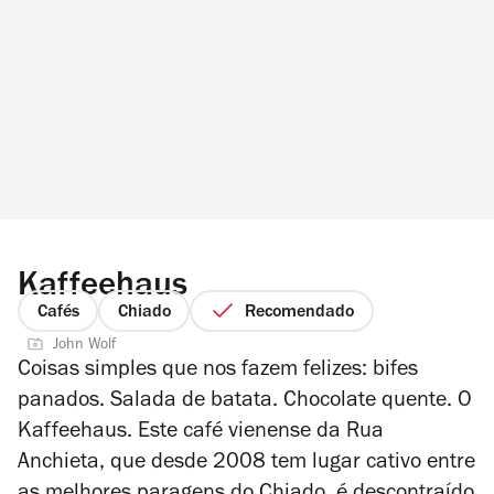
Kaffeehaus
Cafés
Chiado
Recomendado
John Wolf
Coisas simples que nos fazem felizes: bifes
panados. Salada de batata. Chocolate quente. O
Kaffeehaus. Este café vienense da Rua
Anchieta, que desde 2008 tem lugar cativo entre