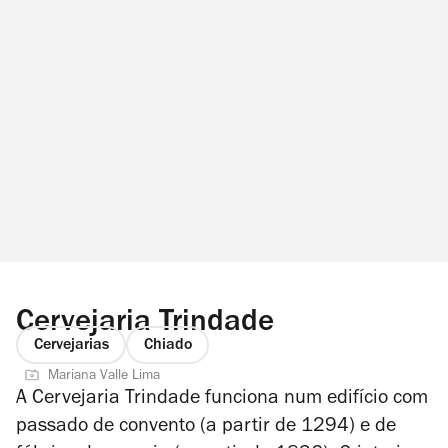
Cervejaria Trindade
Cervejarias
Chiado
Mariana Valle Lima
A Cervejaria Trindade funciona num edifício com
passado de convento (a partir de 1294) e de