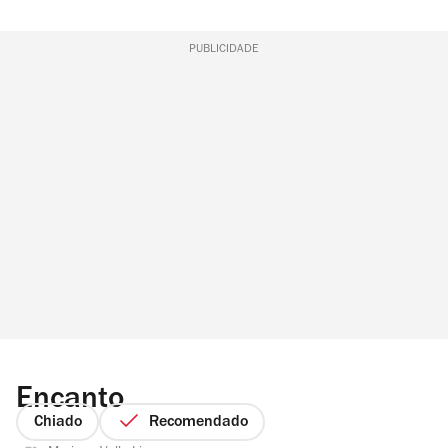
PUBLICIDADE
Encanto
Chiado
Recomendado