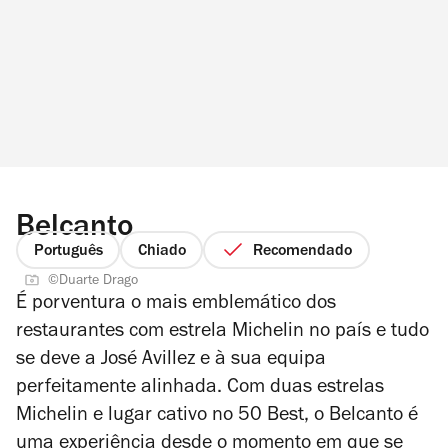
Belcanto
Português
Chiado
Recomendado
©Duarte Drago
É porventura o mais emblemático dos
restaurantes com estrela Michelin no país e tudo
se deve a José Avillez e à sua equipa
perfeitamente alinhada. Com duas estrelas
Michelin e lugar cativo no 50 Best, o Belcanto é
uma experiência desde o momento em que se