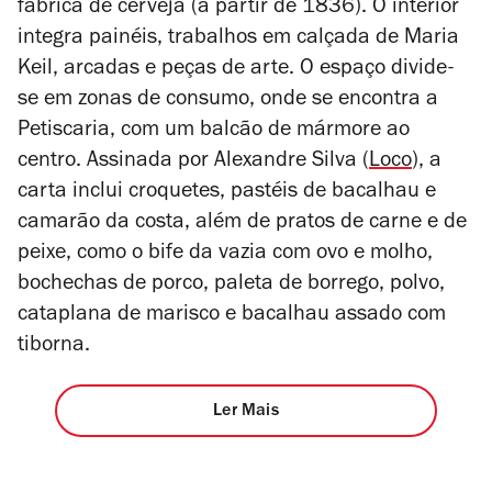
fábrica de cerveja (a partir de 1836). O interior
integra painéis, trabalhos em calçada de Maria
Keil, arcadas e peças de arte. O espaço divide-
se em zonas de consumo, onde se encontra a
Petiscaria, com um balcão de mármore ao
centro. Assinada por Alexandre Silva (
Loco
), a
carta inclui croquetes, pastéis de bacalhau e
camarão da costa, além de pratos de carne e de
peixe, como o bife da vazia com ovo e molho,
bochechas de porco, paleta de borrego, polvo,
cataplana de marisco e bacalhau assado com
tiborna.
Ler Mais