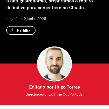
à alta gastronomia, preparámos o roteiro
definitivo para comer bem no Chiado.
terça-feira 2 junho 2026
Partilhar
Editado por
Hugo Torres
Director-adjunto, Time Out Portugal