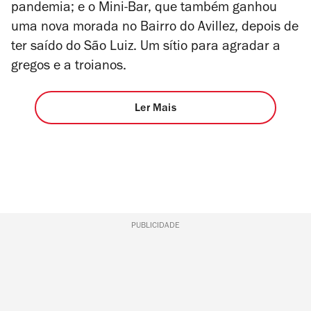
pandemia; e o Mini-Bar, que também ganhou
uma nova morada no Bairro do Avillez, depois de
ter saído do São Luiz. Um sítio para agradar a
gregos e a troianos.
Ler Mais
PUBLICIDADE