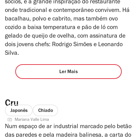
sócios, é a grande inspiração do restaurante
onde tradicional e contemporâneo convivem. Há
bacalhau, polvo e cabrito, mas também ovo
cozido a baixa temperatura e pão de ló com
gelado de queijo de ovelha, com assinatura de
dois jovens chefs: Rodrigo Simões e Leonardo
Silva.
Ler Mais
Cru
Japonês
Chiado
Mariana Valle Lima
Num espaço de ar industrial marcado pelo betão
das paredes e pela madeira balinesa, a carta do