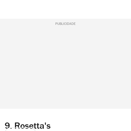
PUBLICIDADE
9.
Rosetta's