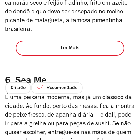
camarão seco e feijão fradinho, frito em azeite
de dendê e que deve ser ensopado no molho
picante de malagueta, a famosa pimentinha
brasileira.
Ler Mais
6.
Sea Me
Chiado
Recomendado
É uma peixaria moderna, mas já um clássico da
cidade. Ao fundo, perto das mesas, fica a montra
de peixe fresco, de apanha diária – e dali, pode
ir para a grelha ou para peças de sushi. Se não
quiser escolher, entregue-se nas mãos de quem