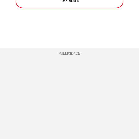
Ler Mais
PUBLICIDADE