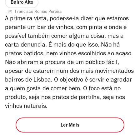
Bairro Alto
Francisco Romão Pereira
À primeira vista, poder-se-ia dizer que estamos
perante um bar de vinhos, com pinta e onde é
possível também comer alguma coisa, mas a
carta denuncia. É mais do que isso. Não há
pratos batidos, nem vinhos escolhidos ao acaso.
Não abriram à procura de um público fácil,
apesar de estarem num dos mais movimentados
bairros de Lisboa. O objectivo é servir e agradar
a quem gosta de comer bem. O foco está no
produto, seja nos pratos de partilha, seja nos
vinhos naturais.
Ler Mais