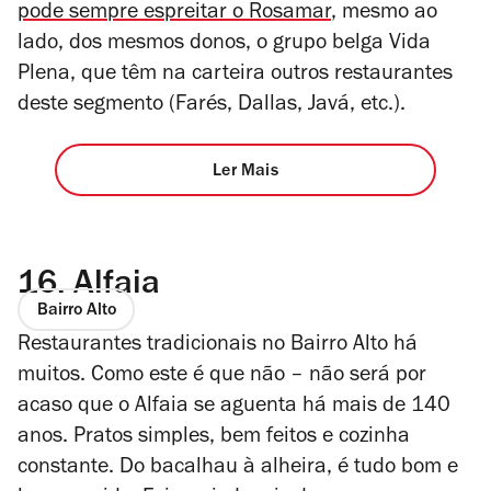
pode sempre espreitar o Rosamar
, mesmo ao
lado, dos mesmos donos, o grupo belga Vida
Plena, que têm na carteira outros restaurantes
deste segmento (Farés, Dallas, Javá, etc.).
Ler Mais
16.
Alfaia
Bairro Alto
Restaurantes tradicionais no Bairro Alto há
muitos. Como este é que não – não será por
acaso que o Alfaia se aguenta há mais de 140
anos. Pratos simples, bem feitos e cozinha
constante. Do bacalhau à alheira, é tudo bom e