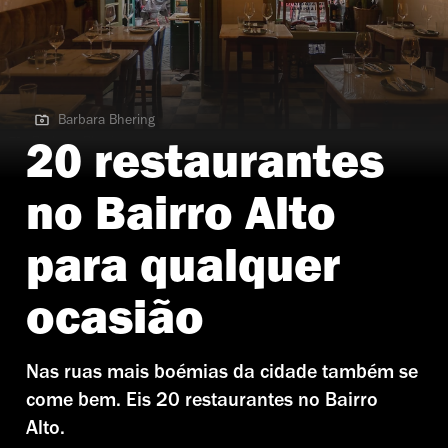
Barbara Bhering
Barbara Bhering
20 restaurantes
no Bairro Alto
para qualquer
ocasião
Nas ruas mais boémias da cidade também se
come bem. Eis 20 restaurantes no Bairro
Alto.