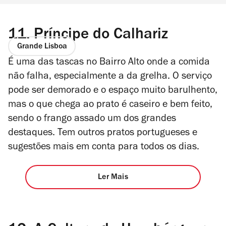
11.
Príncipe do Calhariz
Grande Lisboa
É uma das tascas no Bairro Alto onde a comida
não falha, especialmente a da grelha. O serviço
pode ser demorado e o espaço muito barulhento,
mas o que chega ao prato é caseiro e bem feito,
sendo o frango assado um dos grandes
destaques. Tem outros pratos portugueses e
sugestões mais em conta para todos os dias.
Ler Mais