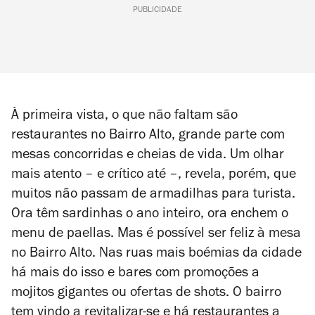
PUBLICIDADE
À primeira vista, o que não faltam são
restaurantes no Bairro Alto, grande parte com
mesas concorridas e cheias de vida. Um olhar
mais atento – e crítico até –, revela, porém, que
muitos não passam de armadilhas para turista.
Ora têm sardinhas o ano inteiro, ora enchem o
menu de paellas. Mas é possível ser feliz à mesa
no Bairro Alto. Nas ruas mais boémias da cidade
há mais do isso e bares com promoções a
mojitos gigantes ou ofertas de shots. O bairro
tem vindo a revitalizar-se e há restaurantes a