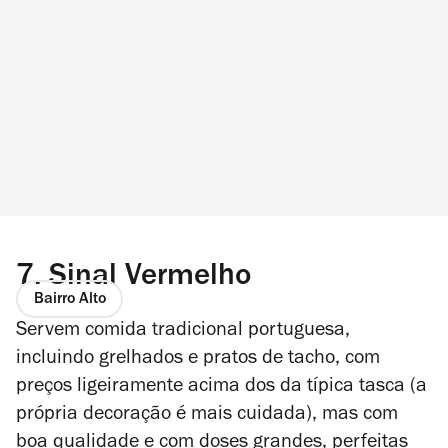
7.
Sinal Vermelho
Bairro Alto
Servem comida tradicional portuguesa,
incluindo grelhados e pratos de tacho, com
preços ligeiramente acima dos da típica tasca (a
própria decoração é mais cuidada), mas com
boa qualidade e com doses grandes, perfeitas