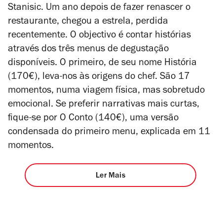
Stanisic. Um ano depois de fazer renascer o
restaurante, chegou a estrela, perdida
recentemente. O objectivo é contar histórias
através dos três menus de degustação
disponíveis. O primeiro, de seu nome História
(170€), leva-nos às origens do chef. São 17
momentos, numa viagem física, mas sobretudo
emocional. Se preferir narrativas mais curtas,
fique-se por O Conto (140€), uma versão
condensada do primeiro menu, explicada em 11
momentos.
Ler Mais