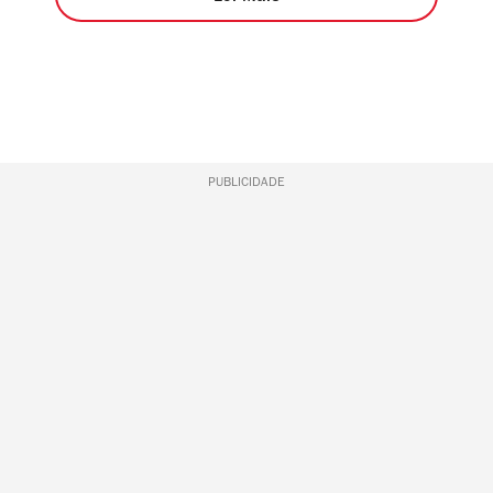
PUBLICIDADE