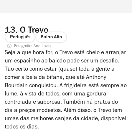
13.
O Trevo
Português
Bairro Alto
Fotografia: Ana Luzia
Seja a que hora for, o Trevo está cheio e arranjar
um espacinho ao balcão pode ser um desafio.
Tão certo como estar (quase) toda a gente a
comer a bela da bifana, que até Anthony
Bourdain conquistou. A frigideira está sempre ao
lume, à vista de todos, com uma gordura
controlada e saborosa. Também há pratos do
dia a preços modestos. Além disso, o Trevo tem
umas das melhores canjas da cidade, disponível
todos os dias.