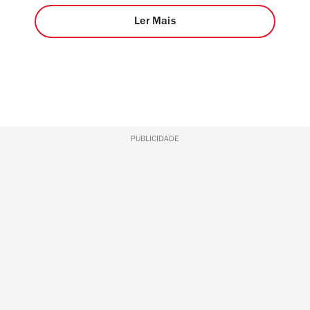
Ler Mais
PUBLICIDADE