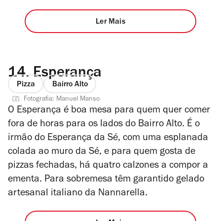
Ler Mais
14.
Esperança
Pizza
Bairro Alto
Fotografia: Manuel Manso
O Esperança é boa mesa para quem quer comer
fora de horas para os lados do Bairro Alto. É o
irmão do Esperança da Sé, com uma esplanada
colada ao muro da Sé, e para quem gosta de
pizzas fechadas, há quatro calzones a compor a
ementa. Para sobremesa têm garantido gelado
artesanal italiano da Nannarella.