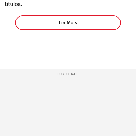
títulos.
Ler Mais
PUBLICIDADE