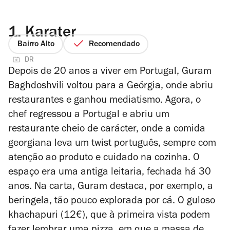
1.
Karater
Bairro Alto
Recomendado
DR
Depois de 20 anos a viver em Portugal, Guram
Baghdoshvili voltou para a Geórgia, onde abriu
restaurantes e ganhou mediatismo. Agora, o
chef regressou a Portugal e abriu um
restaurante cheio de carácter, onde a comida
georgiana leva um twist português, sempre com
atenção ao produto e cuidado na cozinha. O
espaço era uma antiga leitaria, fechada há 30
anos. Na carta, Guram destaca, por exemplo, a
beringela, tão pouco explorada por cá. O guloso
khachapuri (12€), que à primeira vista podem