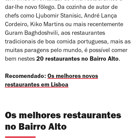
dar-lhe novo fôlego. Da cozinha de autor de
chefs como Ljubomir Stanisic, André Lança
Cordeiro, Kiko Martins ou mais recentemente
Guram Baghdoshvili, aos restaurantes
tradicionais de boa comida portuguesa, mais as
muitas paragens pelo mundo, é possível comer
bem nestes
20
restaurantes no Bairro Alto
.
Recomendado:
Os melhores novos
restaurantes em Lisboa
Os melhores restaurantes
no Bairro Alto