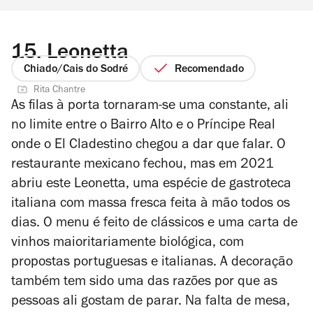
15.
Leonetta
Chiado/Cais do Sodré
Recomendado
Rita Chantre
As filas à porta tornaram-se uma constante, ali
no limite entre o Bairro Alto e o Príncipe Real
onde o El Cladestino chegou a dar que falar. O
restaurante mexicano fechou, mas em 2021
abriu este Leonetta, uma espécie de gastroteca
italiana com massa fresca feita à mão todos os
dias. O menu é feito de clássicos e uma carta de
vinhos maioritariamente biológica, com
propostas portuguesas e italianas. A decoração
também tem sido uma das razões por que as
pessoas ali gostam de parar. Na falta de mesa,