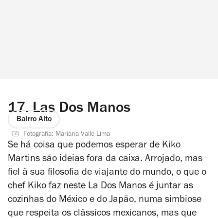
17.
Las Dos Manos
Bairro Alto
Fotografia: Mariana Valle Lima
Se há coisa que podemos esperar de Kiko
Martins são ideias fora da caixa. Arrojado, mas
fiel à sua filosofia de viajante do mundo, o que o
chef Kiko faz neste La Dos Manos é juntar as
cozinhas do México e do Japão, numa simbiose
que respeita os clássicos mexicanos, mas que