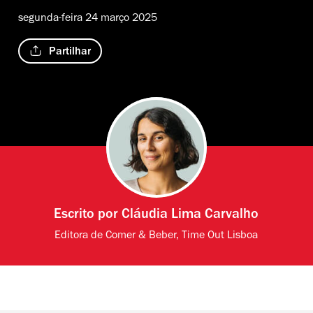
segunda-feira 24 março 2025
Partilhar
Escrito por
Cláudia Lima Carvalho
Editora de Comer & Beber, Time Out Lisboa