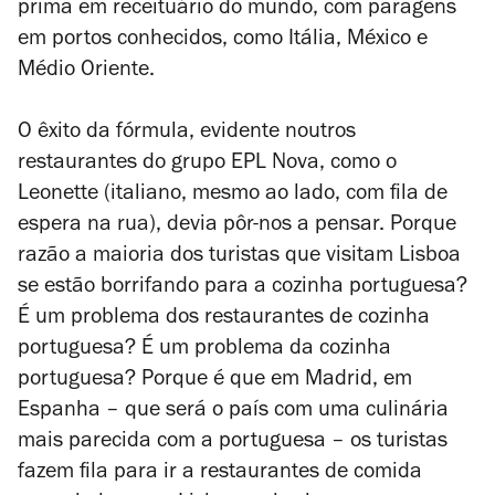
prima em receituário do mundo, com paragens
em portos conhecidos, como Itália, México e
Médio Oriente.
O êxito da fórmula, evidente noutros
restaurantes do grupo EPL Nova, como o
Leonette (italiano, mesmo ao lado, com fila de
espera na rua), devia pôr-nos a pensar. Porque
razão a maioria dos turistas que visitam Lisboa
se estão borrifando para a cozinha portuguesa?
É um problema dos restaurantes de cozinha
portuguesa? É um problema da cozinha
portuguesa? Porque é que em Madrid, em
Espanha – que será o país com uma culinária
mais parecida com a portuguesa – os turistas
fazem fila para ir a restaurantes de comida