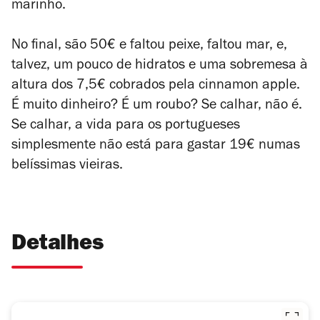
marinho.
No final, são 50€ e faltou peixe, faltou mar, e,
talvez, um pouco de hidratos e uma sobremesa à
altura dos 7,5€ cobrados pela
cinnamon apple
.
É muito dinheiro? É um roubo? Se calhar, não é.
Se calhar, a vida para os portugueses
simplesmente não está para gastar 19€ numas
belíssimas vieiras.
Detalhes