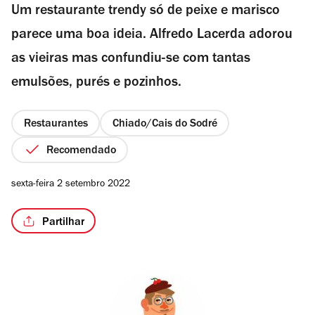
Um restaurante trendy só de peixe e marisco
parece uma boa ideia. Alfredo Lacerda adorou
as vieiras mas confundiu-se com tantas
/8
emulsões, purés e pozinhos.
Restaurantes
Chiado/Cais do Sodré
Recomendado
sexta-feira 2 setembro 2022
Partilhar