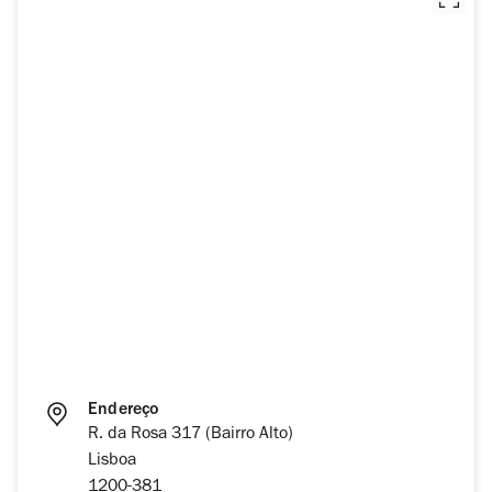
Endereço
R. da Rosa 317 (Bairro Alto)
Lisboa
1200-381