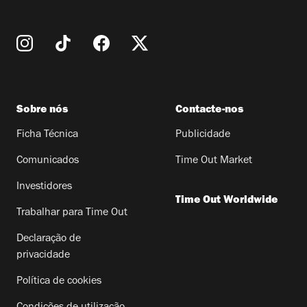
Sobre nós
Contacte-nos
Ficha Técnica
Publicidade
Comunicados
Time Out Market
Investidores
Time Out Worldwide
Trabalhar para Time Out
Declaração de
privacidade
Política de cookies