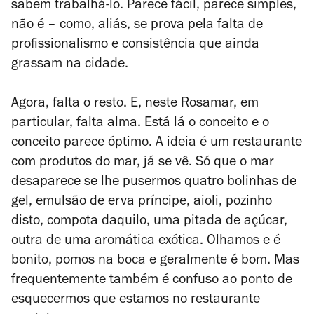
sabem trabalhá-lo. Parece fácil, parece simples,
não é – como, aliás, se prova pela falta de
profissionalismo e consistência que ainda
grassam na cidade.
Agora, falta o resto. E, neste Rosamar, em
particular, falta alma. Está lá o conceito e o
conceito parece óptimo. A ideia é um restaurante
com produtos do mar, já se vê. Só que o mar
desaparece se lhe pusermos quatro bolinhas de
gel, emulsão de erva príncipe, aioli, pozinho
disto, compota daquilo, uma pitada de açúcar,
outra de uma aromática exótica. Olhamos e é
bonito, pomos na boca e geralmente é bom. Mas
frequentemente também é confuso ao ponto de
esquecermos que estamos no restaurante