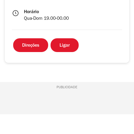
Horário
Qua-Dom 19.00-00.00
Direções
Ligar
PUBLICIDADE