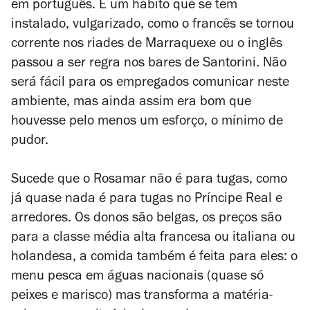
em português. É um hábito que se tem
instalado, vulgarizado, como o francês se tornou
corrente nos riades de Marraquexe ou o inglês
passou a ser regra nos bares de Santorini. Não
será fácil para os empregados comunicar neste
ambiente, mas ainda assim era bom que
houvesse pelo menos um esforço, o mínimo de
pudor.
Sucede que o Rosamar não é para tugas, como
já quase nada é para tugas no Príncipe Real e
arredores. Os donos são belgas, os preços são
para a classe média alta francesa ou italiana ou
holandesa, a comida também é feita para eles: o
menu pesca em águas nacionais (quase só
peixes e marisco) mas transforma a matéria-