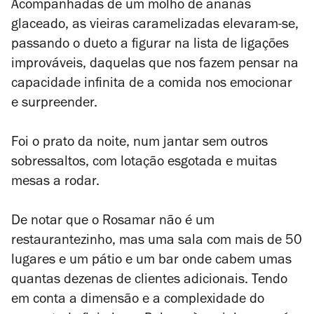
Acompanhadas de um molho de ananás
glaceado, as vieiras caramelizadas elevaram-se,
passando o dueto a figurar na lista de ligações
improváveis, daquelas que nos fazem pensar na
capacidade infinita de a comida nos emocionar
e surpreender.
Foi o prato da noite, num jantar sem outros
sobressaltos, com lotação esgotada e muitas
mesas a rodar.
De notar que o Rosamar não é um
restaurantezinho, mas uma sala com mais de 50
lugares e um pátio e um bar onde cabem umas
quantas dezenas de clientes adicionais. Tendo
em conta a dimensão e a complexidade do