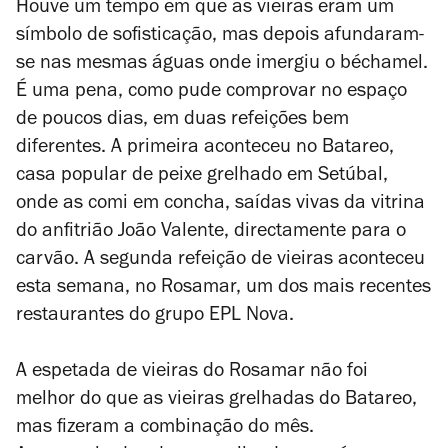
Houve um tempo em que as vieiras eram um
símbolo de sofisticação, mas depois afundaram-
se nas mesmas águas onde imergiu o béchamel.
É uma pena, como pude comprovar no espaço
de poucos dias, em duas refeições bem
diferentes. A primeira aconteceu no Batareo,
casa popular de peixe grelhado em Setúbal,
onde as comi em concha, saídas vivas da vitrina
do anfitrião João Valente, directamente para o
carvão. A segunda refeição de vieiras aconteceu
esta semana, no Rosamar, um dos mais recentes
restaurantes do grupo EPL Nova.
A espetada de vieiras do Rosamar não foi
melhor do que as vieiras grelhadas do Batareo,
mas fizeram a combinação do mês.