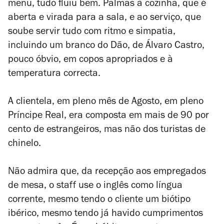
menu, tudo fluiu bem. Palmas à cozinha, que é
aberta e virada para a sala, e ao serviço, que
soube servir tudo com ritmo e simpatia,
incluindo um branco do Dão, de Álvaro Castro,
pouco óbvio, em copos apropriados e à
temperatura correcta.
A clientela, em pleno mês de Agosto, em pleno
Príncipe Real, era composta em mais de 90 por
cento de estrangeiros, mas não dos turistas de
chinelo.
Não admira que, da recepção aos empregados
de mesa, o staff use o inglês como língua
corrente, mesmo tendo o cliente um biótipo
ibérico, mesmo tendo já havido cumprimentos