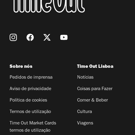
Sobre nós
Time Out Lisboa
Pedidos de imprensa
Notícias
Aviso de privacidade
Coisas para Fazer
Política de cookies
Comer & Beber
Termos de utilização
Cultura
Time Out Market Cards
Viagens
termos de utilização