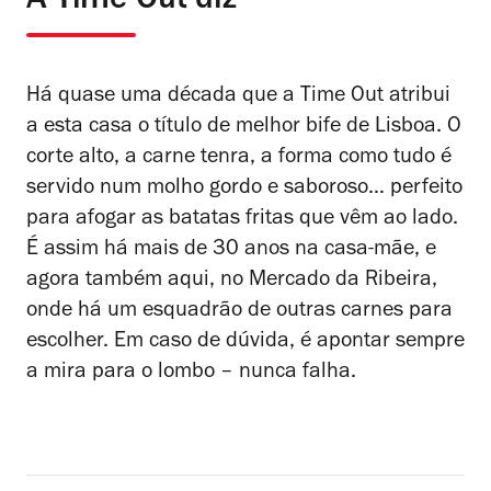
A Time Out diz
Há quase uma década que a Time Out atribui
a esta casa o título de melhor bife de Lisboa. O
corte alto, a carne tenra, a forma como tudo é
servido num molho gordo e saboroso… perfeito
para afogar as batatas fritas que vêm ao lado.
É assim há mais de 30 anos na casa-mãe, e
agora também aqui, no Mercado da Ribeira,
onde há um esquadrão de outras carnes para
escolher. Em caso de dúvida, é apontar sempre
a mira para o lombo – nunca falha.