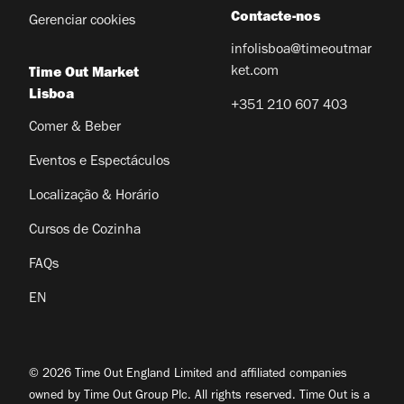
Contacte-nos
Gerenciar cookies
infolisboa@timeoutmar
ket.com
Time Out Market
Lisboa
+351 210 607 403
Comer & Beber
Eventos e Espectáculos
Localização & Horário
Cursos de Cozinha
FAQs
EN
© 2026 Time Out England Limited and affiliated companies
owned by Time Out Group Plc. All rights reserved. Time Out is a