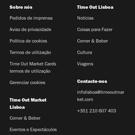
Sobre nós
Time Out Lisboa
Pedidos de imprensa
Notícias
Aviso de privacidade
Coisas para Fazer
Política de cookies
Comer & Beber
Termos de utilização
Cultura
Time Out Market Cards
Viagens
termos de utilização
Contacte-nos
Gerenciar cookies
infolisboa@timeoutmar
ket.com
Time Out Market
Lisboa
+351 210 607 403
Comer & Beber
Eventos e Espectáculos