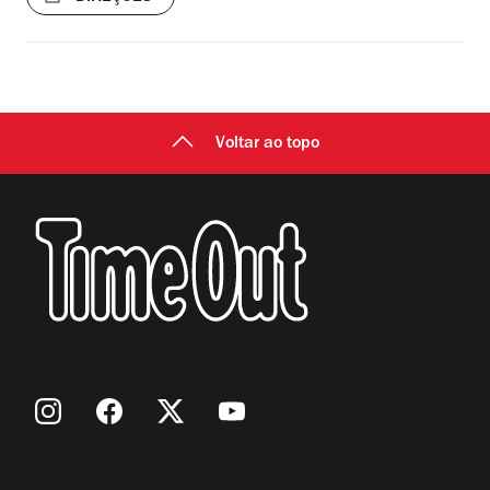
Voltar ao topo