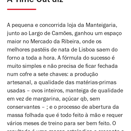
A Time Out diz
A pequena e concorrida loja da Manteigaria,
junto ao Largo de Camões, ganhou um espaço
maior no Mercado da Ribeira, onde os
melhores pastéis de nata de Lisboa saem do
forno a toda a hora. A fórmula do sucesso é
muito simples e não precisa de ficar fechada
num cofre a sete chaves: a produção
artesanal, a qualidade das matérias-primas
usadas – ovos inteiros, manteiga de qualidade
em vez de margarina, açúcar qb, sem
conservantes – ; e o processo de abertura da
massa folhada que é todo feito à mão e requer
vários meses de treino para ser bem feito. O