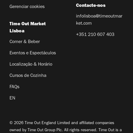
Contacte-nos
Gerenciar cookies
infolisboa@timeoutmar
ket.com
Time Out Market
Lisboa
+351 210 607 403
Comer & Beber
Eventos e Espectáculos
Localização & Horário
Cursos de Cozinha
FAQs
EN
© 2026 Time Out England Limited and affiliated companies
owned by Time Out Group Plc. All rights reserved. Time Out is a