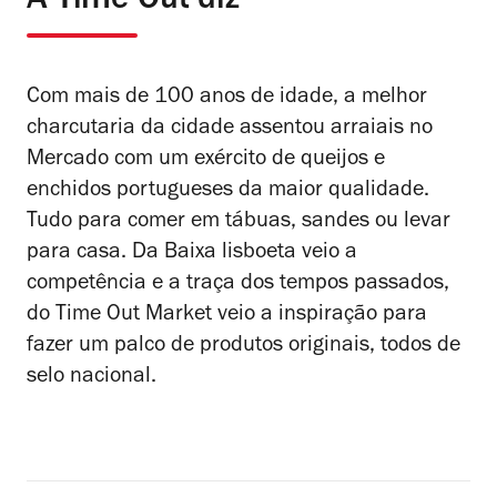
A Time Out diz
Com mais de 100 anos de idade, a melhor
charcutaria da cidade assentou arraiais no
Mercado com um exército de queijos e
enchidos portugueses da maior qualidade.
Tudo para comer em tábuas, sandes ou levar
para casa. Da Baixa lisboeta veio a
competência e a traça dos tempos passados,
do Time Out Market veio a inspiração para
fazer um palco de produtos originais, todos de
selo nacional.