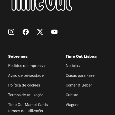
Sobre nós
Time Out Lisboa
Pedidos de imprensa
Notícias
Aviso de privacidade
Coisas para Fazer
Política de cookies
Comer & Beber
Termos de utilização
Cultura
Time Out Market Cards
Viagens
termos de utilização