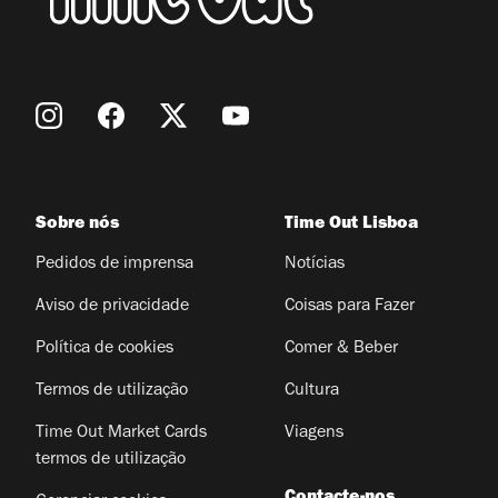
Sobre nós
Time Out Lisboa
Pedidos de imprensa
Notícias
Aviso de privacidade
Coisas para Fazer
Política de cookies
Comer & Beber
Termos de utilização
Cultura
Time Out Market Cards
Viagens
termos de utilização
Contacte-nos