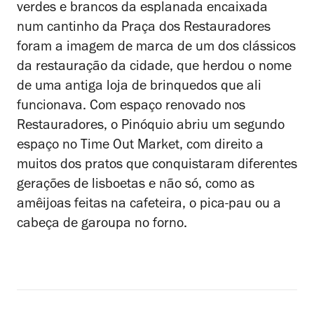
verdes e brancos da esplanada encaixada
num cantinho da Praça dos Restauradores
foram a imagem de marca de um dos clássicos
da restauração da cidade, que herdou o nome
de uma antiga loja de brinquedos que ali
funcionava. Com espaço renovado nos
Restauradores, o Pinóquio abriu um segundo
espaço no Time Out Market, com direito a
muitos dos pratos que conquistaram diferentes
gerações de lisboetas e não só, como as
amêijoas feitas na cafeteira, o pica-pau ou a
cabeça de garoupa no forno.