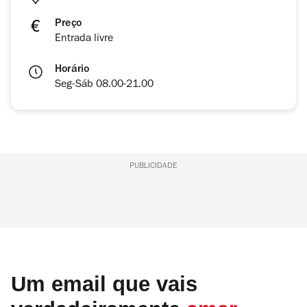
Preço
Entrada livre
Horário
Seg-Sáb 08.00-21.00
PUBLICIDADE
Um email que vais