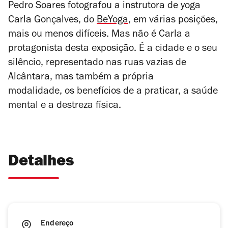
Pedro Soares fotografou a instrutora de yoga
Carla Gonçalves, do
BeYoga
, em várias posições,
mais ou menos difíceis. Mas não é Carla a
protagonista desta exposição. É a cidade e o seu
silêncio, representado nas ruas vazias de
Alcântara, mas também a própria
modalidade, os benefícios de a praticar, a saúde
mental e a destreza física.
Detalhes
Endereço