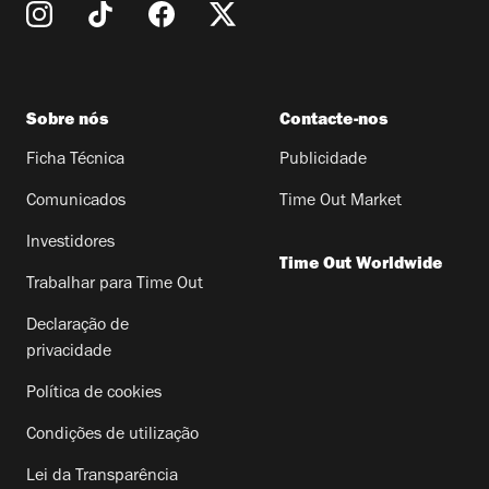
Sobre nós
Contacte-nos
Ficha Técnica
Publicidade
Comunicados
Time Out Market
Investidores
Time Out Worldwide
Trabalhar para Time Out
Declaração de
privacidade
Política de cookies
Condições de utilização
Lei da Transparência