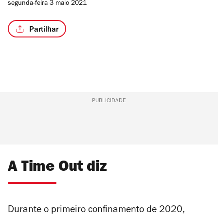
segunda-feira 3 maio 2021
Partilhar
PUBLICIDADE
A Time Out diz
Durante o primeiro confinamento de 2020,