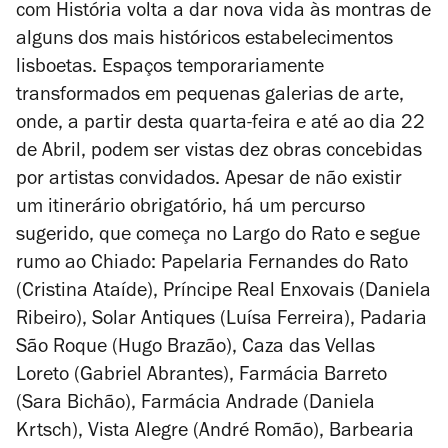
com História volta a dar nova vida às montras de
alguns dos mais históricos estabelecimentos
lisboetas. Espaços temporariamente
transformados em pequenas galerias de arte,
onde, a partir desta quarta-feira e até ao dia 22
de Abril, podem ser vistas dez obras concebidas
por artistas convidados. Apesar de não existir
um itinerário obrigatório, há um percurso
sugerido, que começa no Largo do Rato e segue
rumo ao Chiado: Papelaria Fernandes do Rato
(Cristina Ataíde), Príncipe Real Enxovais (Daniela
Ribeiro), Solar Antiques (Luísa Ferreira), Padaria
São Roque (Hugo Brazão), Caza das Vellas
Loreto (Gabriel Abrantes), Farmácia Barreto
(Sara Bichão), Farmácia Andrade (Daniela
Krtsch), Vista Alegre (André Romão), Barbearia