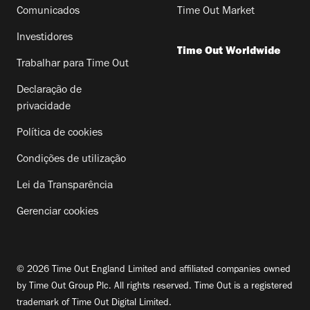
Comunicados
Time Out Market
Investidores
Time Out Worldwide
Trabalhar para Time Out
Declaração de
privacidade
Política de cookies
Condições de utilização
Lei da Transparência
Gerenciar cookies
© 2026 Time Out England Limited and affiliated companies owned
by Time Out Group Plc. All rights reserved. Time Out is a registered
trademark of Time Out Digital Limited.