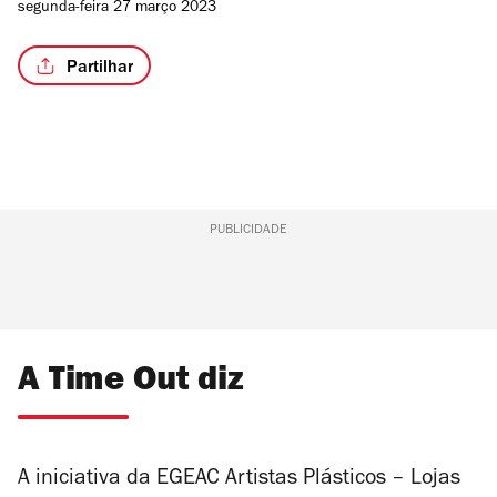
segunda-feira 27 março 2023
Partilhar
PUBLICIDADE
A Time Out diz
A iniciativa da EGEAC Artistas Plásticos – Lojas