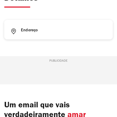
Endereço
PUBLICIDADE
Um email que vais
verdadeiramente
amar