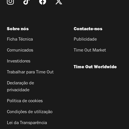
Sobre nós
Contacte-nos
Ficha Técnica
Publicidade
Comunicados
Time Out Market
Investidores
Time Out Worldwide
Trabalhar para Time Out
Declaração de
privacidade
Política de cookies
Condições de utilização
Lei da Transparência