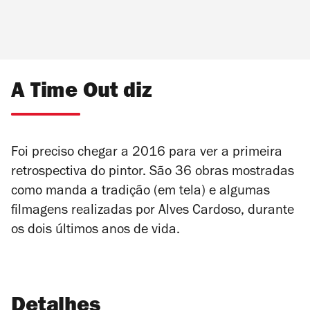
A Time Out diz
Foi preciso chegar a 2016 para ver a primeira
retrospectiva do pintor. São 36 obras mostradas
como manda a tradição (em tela) e algumas
filmagens realizadas por Alves Cardoso, durante
os dois últimos anos de vida.
Detalhes