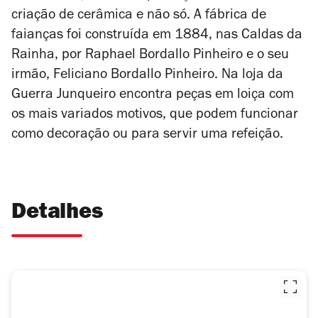
criação de cerâmica e não só. A fábrica de
faianças foi construída em 1884, nas Caldas da
Rainha, por Raphael Bordallo Pinheiro e o seu
irmão, Feliciano Bordallo Pinheiro. Na loja da
Guerra Junqueiro encontra peças em loiça com
os mais variados motivos, que podem funcionar
como decoração ou para servir uma refeição.
Detalhes