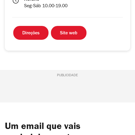
Seg-Sáb 10.00-19.00
Direções
Site web
PUBLICIDADE
Um email que vais