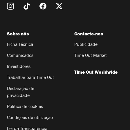
Sobre nós
Contacte-nos
Ficha Técnica
Publicidade
Comunicados
Time Out Market
Investidores
Time Out Worldwide
Trabalhar para Time Out
Declaração de
privacidade
Política de cookies
Condições de utilização
Lei da Transparência