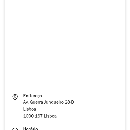
Endereço
Av. Guerra Junqueiro 28-D
Lisboa
1000-167 Lisboa
Horário