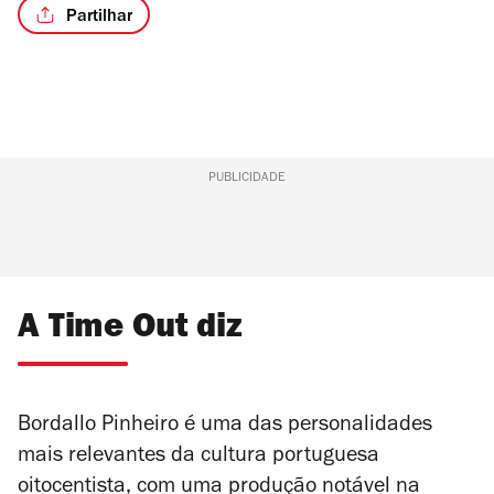
Partilhar
PUBLICIDADE
A Time Out diz
Bordallo Pinheiro é uma das personalidades
mais relevantes da cultura portuguesa
oitocentista, com uma produção notável na