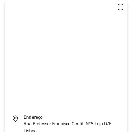
Endereço
Rua Professor Francisco Gentil, Nº8 Loja D/E
Lisboa