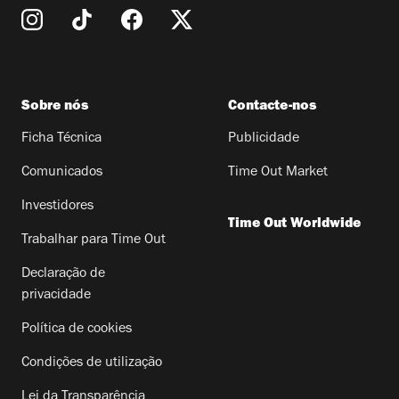
Sobre nós
Contacte-nos
Ficha Técnica
Publicidade
Comunicados
Time Out Market
Investidores
Time Out Worldwide
Trabalhar para Time Out
Declaração de
privacidade
Política de cookies
Condições de utilização
Lei da Transparência