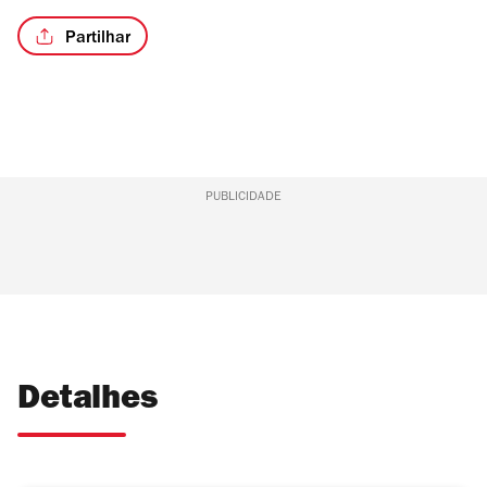
Partilhar
PUBLICIDADE
Detalhes