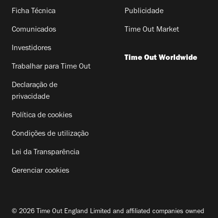
Ficha Técnica
Publicidade
Comunicados
Time Out Market
Investidores
Time Out Worldwide
Trabalhar para Time Out
Declaração de
privacidade
Política de cookies
Condições de utilização
Lei da Transparência
Gerenciar cookies
© 2026 Time Out England Limited and affiliated companies owned