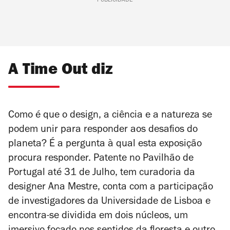
PUBLICIDADE
A Time Out diz
Como é que o design, a ciência e a natureza se
podem unir para responder aos desafios do
planeta? É a pergunta à qual esta exposição
procura responder. Patente no Pavilhão de
Portugal até 31 de Julho, tem curadoria da
designer Ana Mestre, conta com a participação
de investigadores da Universidade de Lisboa e
encontra-se dividida em dois núcleos, um