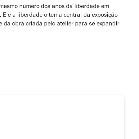
 mesmo número dos anos da liberdade em
. E é a liberdade o tema central da exposição
e da obra criada pelo atelier para se expandir