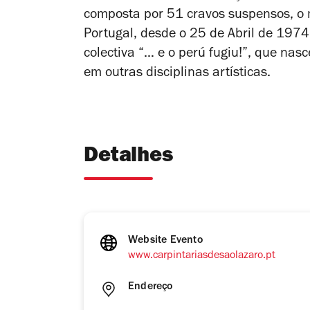
composta por 51 cravos suspensos, o
Portugal, desde o 25 de Abril de 1974
colectiva “… e o perú fugiu!”, que nasc
em outras disciplinas artísticas.
Detalhes
Website Evento
www.carpintariasdesaolazaro.pt
Endereço