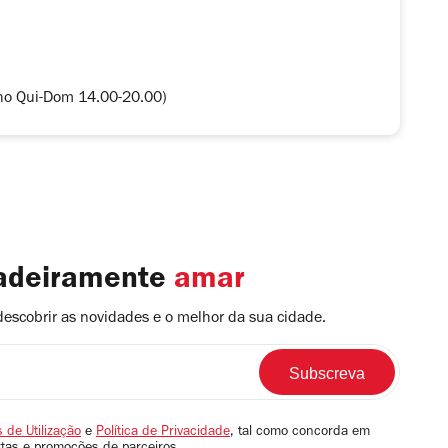
nho Qui-Dom 14.00-20.00)
dadeiramente
amar
descobrir as novidades e o melhor da sua cidade.
 de Utilização
e
Política de Privacidade
, tal como concorda em