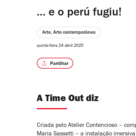
… e o perú fugiu!
Arte, Arte contemporânea
quinta-feira 24 abril 2025
Partilhar
A Time Out diz
Criada pelo Atelier Contencioso – com
Maria Sassetti – a instalação imersiv