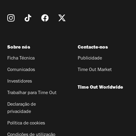
Sobre nós
Contacte-nos
Ficha Técnica
Publicidade
Comunicados
Time Out Market
Investidores
Time Out Worldwide
Trabalhar para Time Out
Declaração de
privacidade
Política de cookies
Condições de utilização