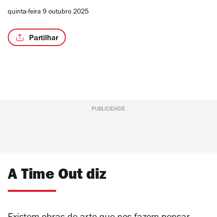
quinta-feira 9 outubro 2025
Partilhar
PUBLICIDADE
A Time Out diz