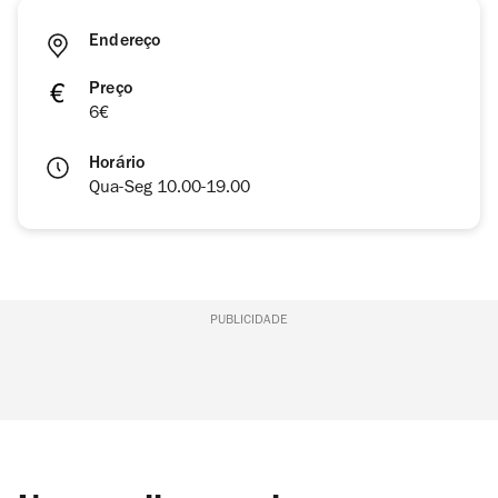
Endereço
Preço
6€
Horário
Qua-Seg 10.00-19.00
PUBLICIDADE