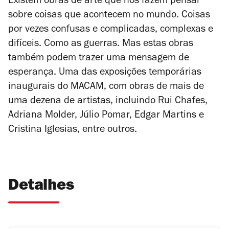
Existem obras de arte que nos fazem pensar
sobre coisas que acontecem no mundo. Coisas
por vezes confusas e complicadas, complexas e
difíceis. Como as guerras. Mas estas obras
também podem trazer uma mensagem de
esperança. Uma das exposições temporárias
inaugurais do MACAM, com obras de mais de
uma dezena de artistas, incluindo Rui Chafes,
Adriana Molder, Júlio Pomar, Edgar Martins e
Cristina Iglesias, entre outros.
Detalhes