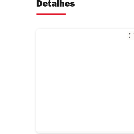
Detalhes