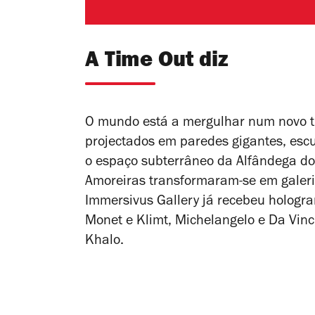
A Time Out diz
O mundo está a mergulhar num novo t
projectados em paredes gigantes, escu
o espaço subterrâneo da Alfândega do
Amoreiras transformaram-se em galeria
Immersivus Gallery já recebeu hologr
Monet e Klimt, Michelangelo e Da Vinc
Khalo.