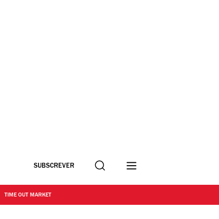
Procurar
SUBSCREVER
TIME OUT MARKET