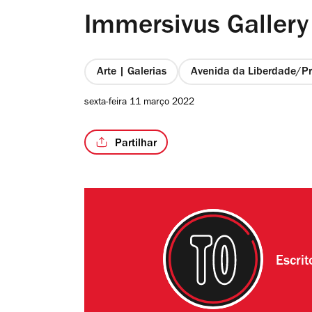
Immersivus Gallery
Arte | Galerias
Avenida da Liberdade/Pr
sexta-feira 11 março 2022
Partilhar
Escri