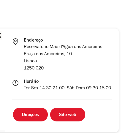
Endereço
Reservatório Mãe d'Agua das Amoreiras
Praça das Amoreiras, 10
Lisboa
1250-020
Horário
Ter-Sex 14.30-21.00, Sáb-Dom 09.30-15.00
Direções
Site web