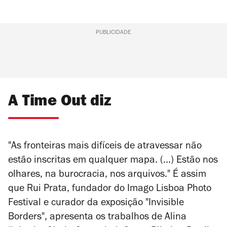
PUBLICIDADE
A Time Out diz
"As fronteiras mais difíceis de atravessar não
estão inscritas em qualquer mapa. (...) Estão nos
olhares, na burocracia, nos arquivos." É assim
que Rui Prata, fundador do Imago Lisboa
Photo
Festival e curador da
exposição "Invisible
Borders", apresenta os trabalhos de Alina