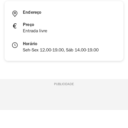
Endereço
Preço
Entrada livre
Horário
Seh-Sex 12.00-19.00, Sáb 14.00-19.00
PUBLICIDADE