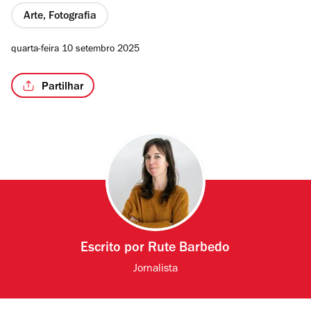
Arte, Fotografia
quarta-feira 10 setembro 2025
Partilhar
Escrito por
Rute Barbedo
Jornalista