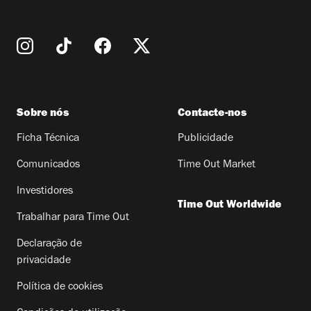
Sobre nós
Contacte-nos
Ficha Técnica
Publicidade
Comunicados
Time Out Market
Investidores
Time Out Worldwide
Trabalhar para Time Out
Declaração de
privacidade
Política de cookies