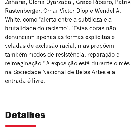
Zaharia, Gloria Oyarzabal, Grace
Ribeiro, Patrik
Rastenberger, Omar Victor Diop e Wendel A.
White, como "
alerta entre a subtileza e a
brutalidade do racismo". "Estas obras não
denunciam apenas as formas explícitas e
veladas de exclusão racial, mas propõem
também modos de resistência, reparação e
reimaginação." A exposição está durante o mês
na Sociedade Nacional de Belas Artes e a
entrada é livre.
Detalhes