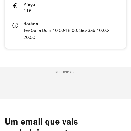
Preço
11€
Horário
Ter-Qui e Dom 10.00-18.00, Sex-Sáb 10.00-
20.00
PUBLICIDADE
Um email que vais