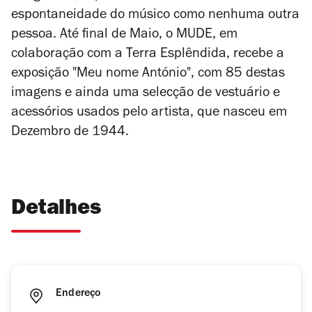
espontaneidade do músico como nenhuma outra
pessoa. Até final de Maio, o MUDE, em
colaboração com a Terra Esplêndida, recebe a
exposição "Meu nome António", com 85 destas
imagens e ainda uma selecção de vestuário e
acessórios usados pelo artista, que nasceu em
Dezembro de 1944.
Detalhes
Endereço