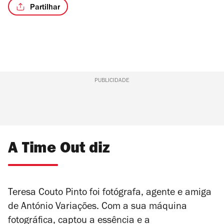
Partilhar
PUBLICIDADE
A Time Out diz
Teresa Couto Pinto foi fotógrafa, agente e amiga
de António Variações. Com a sua máquina
fotográfica, captou a essência e a