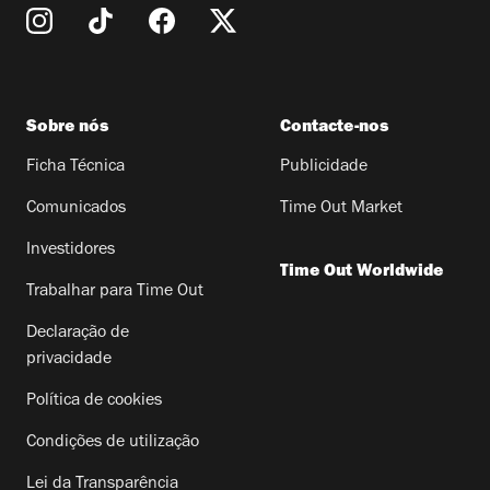
Sobre nós
Contacte-nos
Ficha Técnica
Publicidade
Comunicados
Time Out Market
Investidores
Time Out Worldwide
Trabalhar para Time Out
Declaração de
privacidade
Política de cookies
Condições de utilização
Lei da Transparência