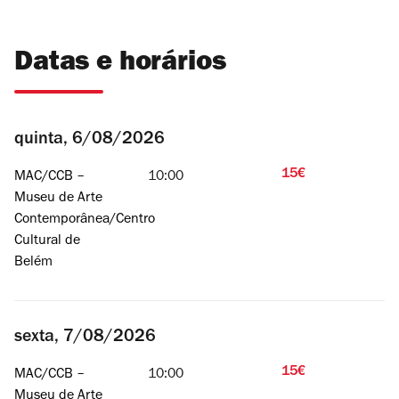
Datas e horários
quinta, 6/08/2026
15€
MAC/CCB –
10:00
Museu de Arte
Contemporânea/Centro
Cultural de
Belém
sexta, 7/08/2026
15€
MAC/CCB –
10:00
Museu de Arte