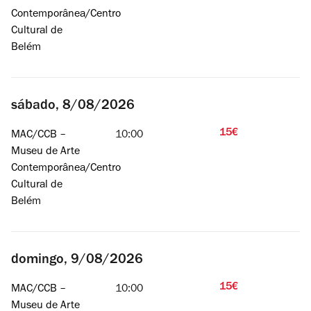
Contemporânea/Centro
Cultural de
Belém
sábado, 8/08/2026
15€
MAC/CCB –
10:00
Museu de Arte
Contemporânea/Centro
Cultural de
Belém
domingo, 9/08/2026
15€
MAC/CCB –
10:00
Museu de Arte