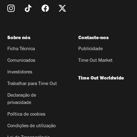
Sobre nós
Contacte-nos
Ficha Técnica
Publicidade
Comunicados
Time Out Market
Investidores
Time Out Worldwide
Trabalhar para Time Out
Declaração de
privacidade
Política de cookies
Condições de utilização