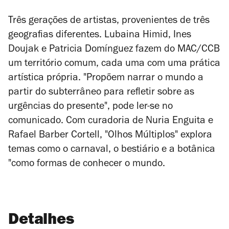
Três gerações de artistas, provenientes de três
geografias diferentes. Lubaina Himid, Ines
Doujak e Patricia Domínguez fazem do MAC/CCB
um território comum, cada uma com uma prática
artística própria. "Propõem narrar o mundo a
partir do subterrâneo para refletir sobre as
urgências do presente", pode ler-se no
comunicado. Com curadoria de Nuria Enguita e
Rafael Barber Cortell, "Olhos Múltiplos" explora
temas como o carnaval, o bestiário e a botânica
"como formas de conhecer o mundo.
Detalhes