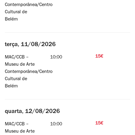
Contemporânea/Centro
Cultural de
Belém
terça, 11/08/2026
15€
MAC/CCB –
10:00
Museu de Arte
Contemporânea/Centro
Cultural de
Belém
quarta, 12/08/2026
15€
MAC/CCB –
10:00
Museu de Arte