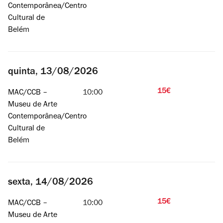
Contemporânea/Centro
Cultural de
Belém
quinta, 13/08/2026
15€
MAC/CCB –
10:00
Museu de Arte
Contemporânea/Centro
Cultural de
Belém
sexta, 14/08/2026
15€
MAC/CCB –
10:00
Museu de Arte