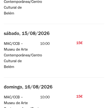
Contemporânea/Centro
Cultural de
Belém
sábado, 15/08/2026
15€
MAC/CCB –
10:00
Museu de Arte
Contemporânea/Centro
Cultural de
Belém
domingo, 16/08/2026
15€
MAC/CCB –
10:00
Museu de Arte