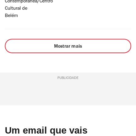
Contemporânea/Centro
Cultural de
Belém
Mostrar mais
PUBLICIDADE
Um email que vais