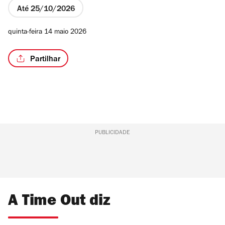
Até 25/10/2026
quinta-feira 14 maio 2026
Partilhar
PUBLICIDADE
A Time Out diz