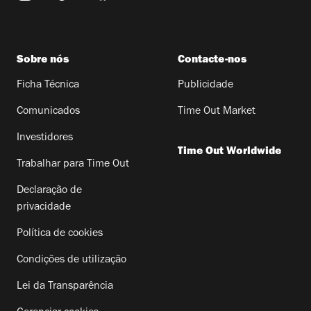
Sobre nós
Contacte-nos
Ficha Técnica
Publicidade
Comunicados
Time Out Market
Investidores
Time Out Worldwide
Trabalhar para Time Out
Declaração de
privacidade
Política de cookies
Condições de utilização
Lei da Transparência