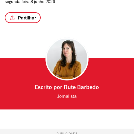
segunda-feira 8 junho 2026
Partilhar
Escrito por
Rute Barbedo
Jornalista