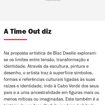
PUBLICIDADE
A Time Out diz
Na proposta artística de Blac Dwelle
exploram-
se os limites entre tensão, transformação e
identidade. Através da escultura, pintura e
desenho, o artista traz à superfície símbolos,
formas e referências culturais ligadas às suas
raízes e identidade, indo à Cabo Verde dos seus
pais e a uma ancestralidade em figuras mais ou
menos míticas ou imaginadas. Esta também é a