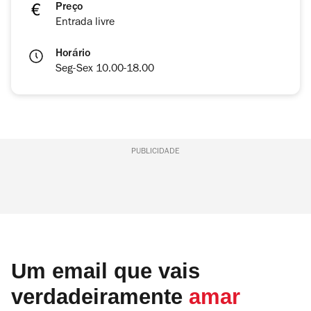
Preço
Entrada livre
Horário
Seg-Sex 10.00-18.00
PUBLICIDADE
Um email que vais
verdadeiramente
amar