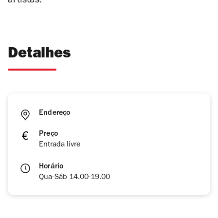
artistas.
Detalhes
Endereço
Preço
Entrada livre
Horário
Qua-Sáb 14.00-19.00