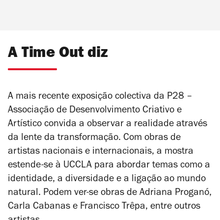
A Time Out diz
A mais recente exposição colectiva da P28 –
Associação de Desenvolvimento Criativo e
Artístico convida a observar a realidade através
da lente da transformação. Com obras de
artistas nacionais e internacionais, a mostra
estende-se à UCCLA para abordar temas como a
identidade, a diversidade e a ligação ao mundo
natural. Podem ver-se obras de Adriana Proganó,
Carla Cabanas e Francisco Trêpa, entre outros