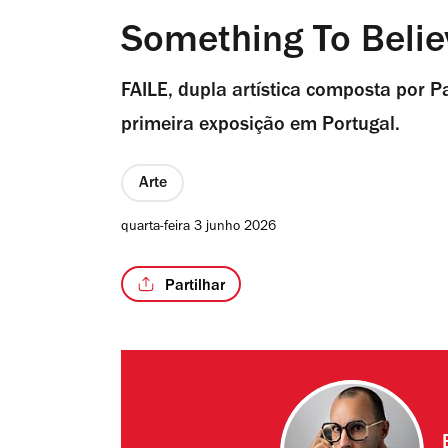
Something To Belie
FAILE, dupla artística composta por Pat
primeira exposição em Portugal.
Arte
quarta-feira 3 junho 2026
Partilhar