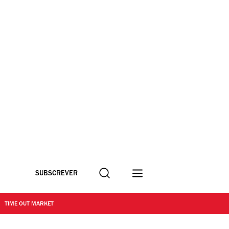
Procurar
SUBSCREVER
TIME OUT MARKET