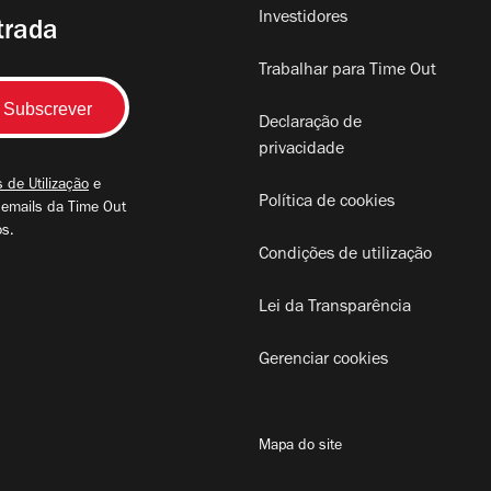
Investidores
trada
Trabalhar para Time Out
Declaração de
privacidade
 de Utilização
e
Política de cookies
 emails da Time Out
os.
Condições de utilização
Lei da Transparência
Gerenciar cookies
Mapa do site