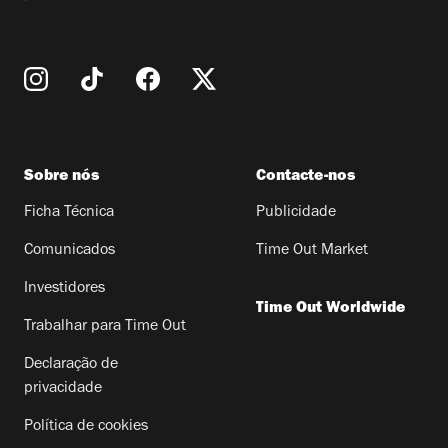
Sobre nós
Contacte-nos
Ficha Técnica
Publicidade
Comunicados
Time Out Market
Investidores
Time Out Worldwide
Trabalhar para Time Out
Declaração de
privacidade
Política de cookies