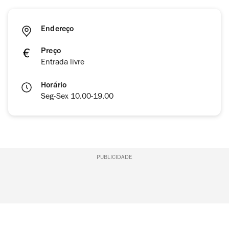
Endereço
Preço
Entrada livre
Horário
Seg-Sex 10.00-19.00
PUBLICIDADE