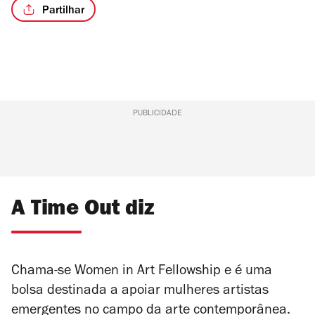
Partilhar
PUBLICIDADE
A Time Out diz
Chama-se Women in Art Fellowship e é uma
bolsa destinada a apoiar mulheres artistas
emergentes no campo da arte contemporânea.