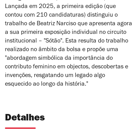
Lançada em 2025, a primeira edição (que
contou com 210 candidaturas) distinguiu o
trabalho de Beatriz Narciso que apresenta agora
a sua primeira exposição individual no circuito
institucional – "Sótão". Esta resulta do trabalho
realizado no âmbito da bolsa e propõe uma
"abordagem simbólica da importância do
contributo feminino em objectos, descobertas e
invenções, resgatando um legado algo
esquecido ao longo da história."
Detalhes