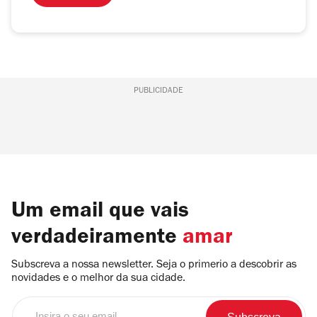
PUBLICIDADE
Um email que vais
verdadeiramente
amar
Subscreva a nossa newsletter. Seja o primerio a descobrir as
novidades e o melhor da sua cidade.
Insira