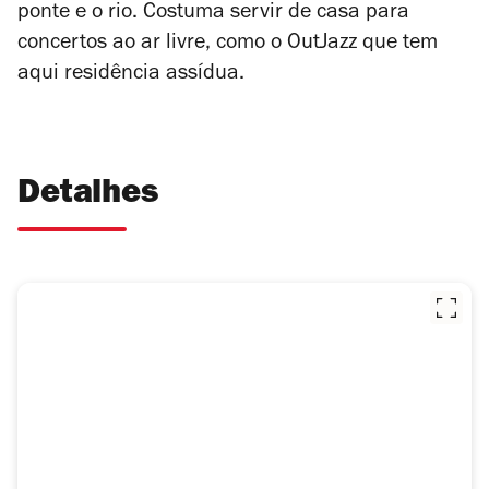
ponte e o rio. Costuma servir de casa para
concertos ao ar livre, como o OutJazz que tem
aqui residência assídua.
Detalhes