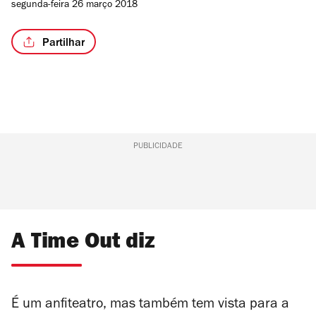
segunda-feira 26 março 2018
Partilhar
PUBLICIDADE
A Time Out diz
É um anfiteatro, mas também tem vista para a