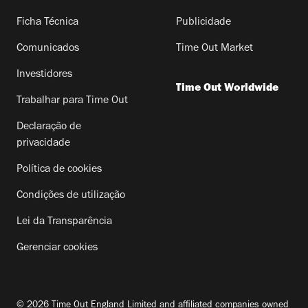
Ficha Técnica
Publicidade
Comunicados
Time Out Market
Investidores
Time Out Worldwide
Trabalhar para Time Out
Declaração de
privacidade
Política de cookies
Condições de utilização
Lei da Transparência
Gerenciar cookies
© 2026 Time Out England Limited and affiliated companies owned