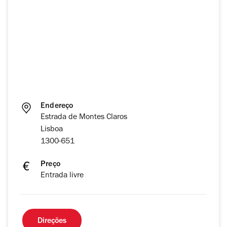
Endereço
Estrada de Montes Claros
Lisboa
1300-651
Preço
Entrada livre
Direções