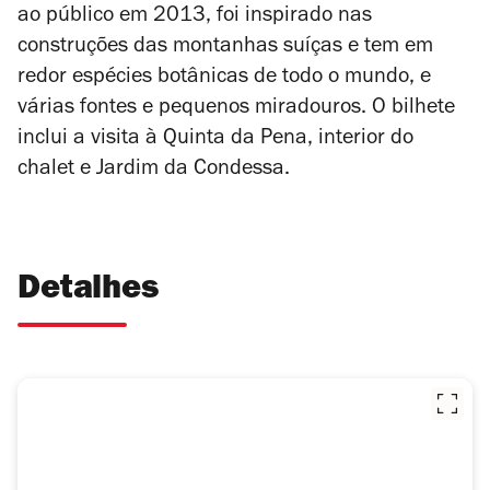
ao público em 2013, foi inspirado nas
construções das montanhas suíças e tem em
redor espécies botânicas de todo o mundo, e
várias fontes e pequenos miradouros. O bilhete
inclui a visita à Quinta da Pena, interior do
chalet e Jardim da Condessa.
Detalhes