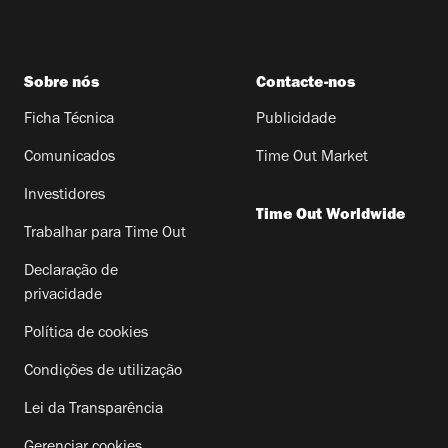
Sobre nós
Contacte-nos
Ficha Técnica
Publicidade
Comunicados
Time Out Market
Investidores
Time Out Worldwide
Trabalhar para Time Out
Declaração de
privacidade
Política de cookies
Condições de utilização
Lei da Transparência
Gerenciar cookies