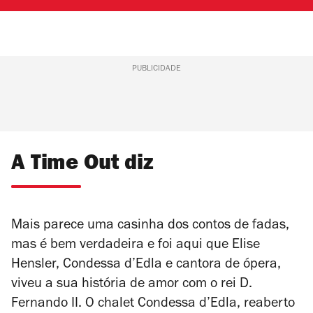
PUBLICIDADE
A Time Out diz
Mais parece uma casinha dos contos de fadas,
mas é bem verdadeira e foi aqui que Elise
Hensler, Condessa d’Edla e cantora de ópera,
viveu a sua história de amor com o rei D.
Fernando II. O chalet Condessa d’Edla, reaberto