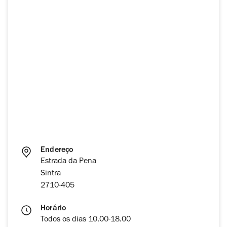
Endereço
Estrada da Pena
Sintra
2710-405
Horário
Todos os dias 10.00-18.00