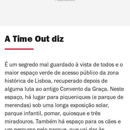
PUBLICIDADE
A Time Out diz
É um segredo mal guardado à vista de todos e o
maior espaço verde de acesso público da zona
histórica de Lisboa, recuperado depois de
alguma luta ao antigo Convento da Graça. Neste
espaço, há lugar para piqueniques (e parque de
merendas) sob uma longa exposição solar,
parque infantil, pomar, quiosque e três
miradouros. Também há espaço para os cães e