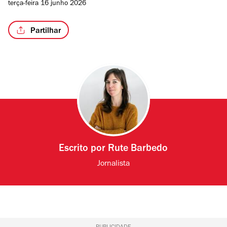
terça-feira 16 junho 2026
Partilhar
Escrito por
Rute Barbedo
Jornalista