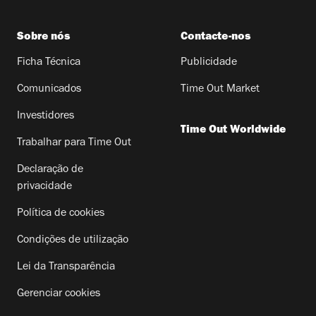
Sobre nós
Contacte-nos
Ficha Técnica
Publicidade
Comunicados
Time Out Market
Investidores
Time Out Worldwide
Trabalhar para Time Out
Declaração de
privacidade
Política de cookies
Condições de utilização
Lei da Transparência
Gerenciar cookies