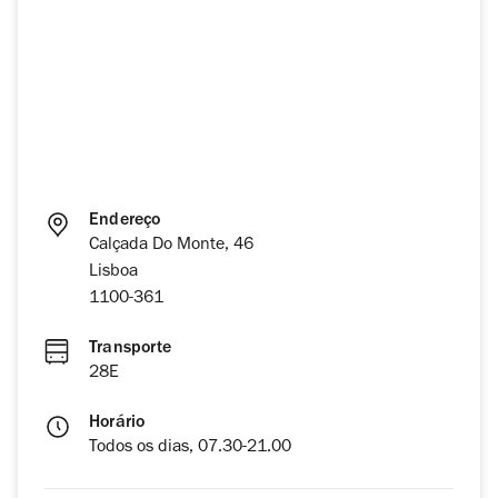
Endereço
Calçada Do Monte, 46
Lisboa
1100-361
Transporte
28E
Horário
Todos os dias, 07.30-21.00