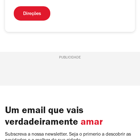
Direções
PUBLICIDADE
Um email que vais
verdadeiramente
amar
Subscreva a nossa newsletter. Seja o primerio a descobrir as