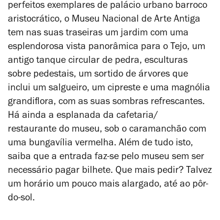
perfeitos exemplares de palácio urbano barroco
aristocrático, o Museu Nacional de Arte Antiga
tem nas suas traseiras um jardim com uma
esplendorosa vista panorâmica para o Tejo, um
antigo tanque circular de pedra, esculturas
sobre pedestais, um sortido de árvores que
inclui um salgueiro, um cipreste e uma magnólia
grandiflora, com as suas sombras refrescantes.
Há ainda a esplanada da cafetaria/
restaurante do museu, sob o caramanchão com
uma bungavília vermelha. Além de tudo isto,
saiba que a
entrada faz-se pelo museu sem ser
necessário pagar bilhete.
Que mais pedir? Talvez
um horário um pouco mais alargado, até ao pôr-
do-sol.