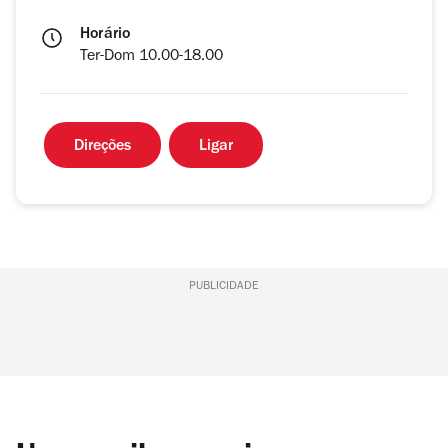
Horário
Ter-Dom 10.00-18.00
Direções
Ligar
PUBLICIDADE