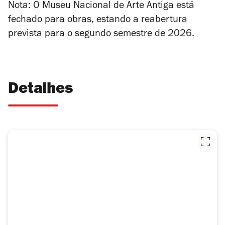
Nota: O Museu Nacional de Arte Antiga está
fechado para obras, estando a reabertura
prevista para o segundo semestre de 2026.
Detalhes