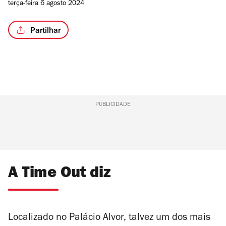
terça-feira 6 agosto 2024
Partilhar
PUBLICIDADE
A Time Out diz
Localizado no Palácio Alvor, talvez um dos mais