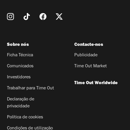
Sobre nós
Contacte-nos
Ficha Técnica
Publicidade
Comunicados
Time Out Market
Investidores
Time Out Worldwide
Trabalhar para Time Out
Declaração de
privacidade
Política de cookies
Condições de utilização