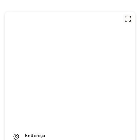
Endereço