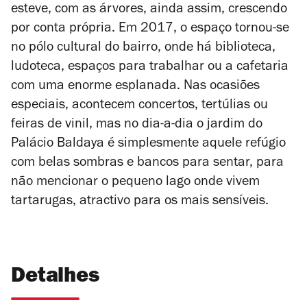
esteve, com as árvores, ainda assim, crescendo
por conta própria. Em 2017, o espaço tornou-se
no pólo cultural do bairro, onde há biblioteca,
ludoteca, espaços para trabalhar ou a cafetaria
com uma enorme esplanada. Nas ocasiões
especiais, acontecem concertos, tertúlias ou
feiras de vinil, mas no dia-a-dia o jardim do
Palácio Baldaya é simplesmente aquele refúgio
com belas sombras e bancos para sentar, para
não mencionar o pequeno lago onde vivem
tartarugas, atractivo para os mais sensíveis.
Detalhes