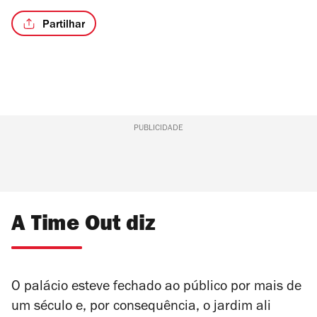
Partilhar
PUBLICIDADE
A Time Out diz
O palácio esteve fechado ao público por mais de
um século e, por consequência, o jardim ali