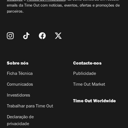
emails da Time Out com notícias, eventos, ofertas e promoções de
parceiros.
Sobre nós
Contacte-nos
Ficha Técnica
Publicidade
Comunicados
Time Out Market
Investidores
Time Out Worldwide
Trabalhar para Time Out
Declaração de
privacidade