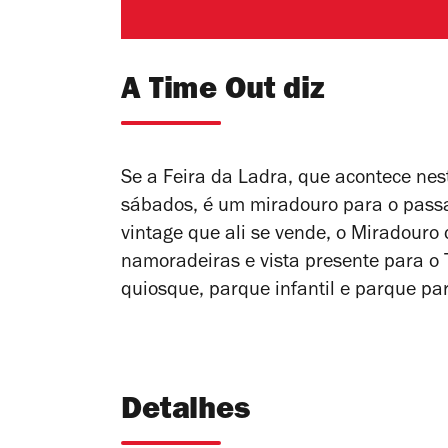
A Time Out diz
Se a Feira da Ladra, que acontece nest
sábados, é um miradouro para o passa
vintage que ali se vende, o Miradouro
namoradeiras e vista presente para o 
quiosque, parque infantil e parque pa
Detalhes