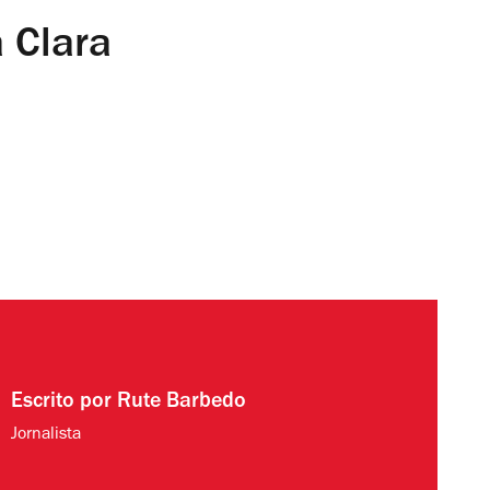
 Clara
Escrito por
Rute Barbedo
Jornalista