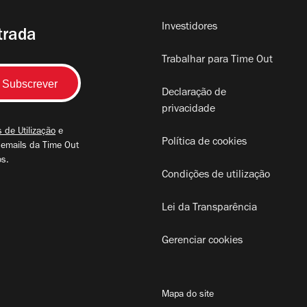
Investidores
trada
Trabalhar para Time Out
Declaração de
privacidade
 de Utilização
e
Política de cookies
 emails da Time Out
os.
Condições de utilização
Lei da Transparência
Gerenciar cookies
Mapa do site