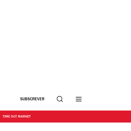
Procurar
SUBSCREVER
TIME OUT MARKET