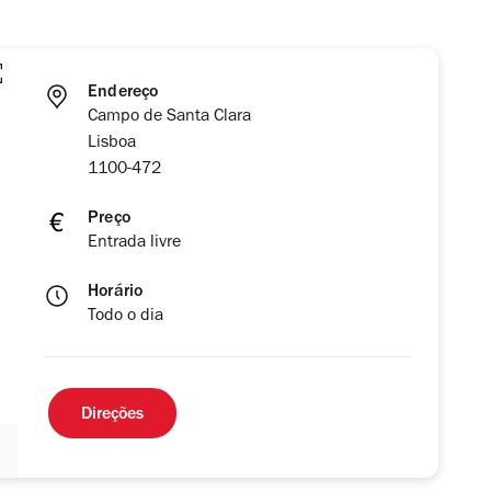
Endereço
Campo de Santa Clara
Lisboa
1100-472
Preço
Entrada livre
Horário
Todo o dia
Direções