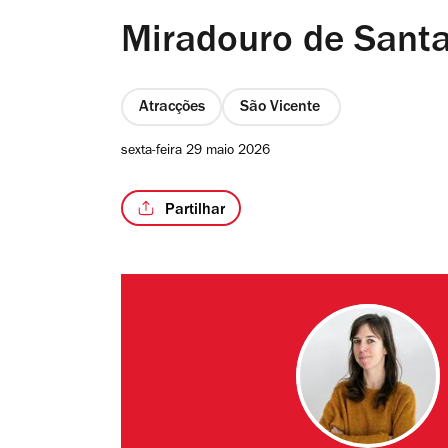
Miradouro de Santa
Atracções
São Vicente
sexta-feira 29 maio 2026
Partilhar