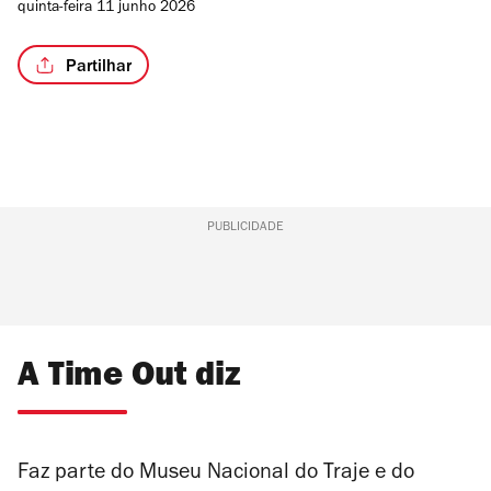
quinta-feira 11 junho 2026
Partilhar
PUBLICIDADE
A Time Out diz
Faz parte do Museu Nacional do Traje e do