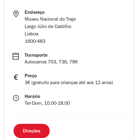
Endereço
Museu Nacional do Traje
Largo Júlio de Castilho
Lisboa
1600-483
Transporte
Autocarros 703, 736, 796
Preço
3€ (gratuito para crianças até aos 12 anos)
Horário
Ter-Dom, 10.00-18.00
Direções