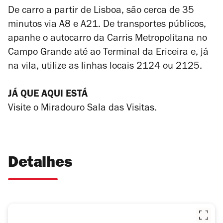
De carro a partir de Lisboa, são cerca de 35
minutos via A8 e A21. De transportes públicos,
apanhe o autocarro da Carris Metropolitana no
Campo Grande até ao Terminal da Ericeira e, já
na vila, utilize as linhas locais 2124 ou 2125.
JÁ QUE AQUI ESTÁ
Visite o Miradouro Sala das Visitas.
Detalhes