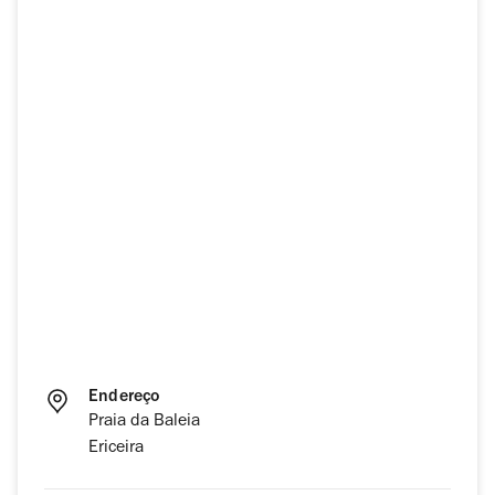
Endereço
Praia da Baleia
Ericeira