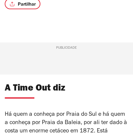
Partilhar
PUBLICIDADE
A Time Out diz
Há quem a conheça por Praia do Sul e há quem
a conheça por Praia da Baleia, por ali ter dado à
costa um enorme cetáceo em 1872. Está