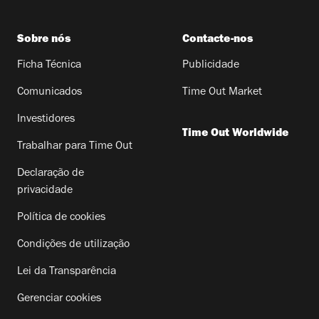
Sobre nós
Contacte-nos
Ficha Técnica
Publicidade
Comunicados
Time Out Market
Investidores
Time Out Worldwide
Trabalhar para Time Out
Declaração de
privacidade
Política de cookies
Condições de utilização
Lei da Transparência
Gerenciar cookies