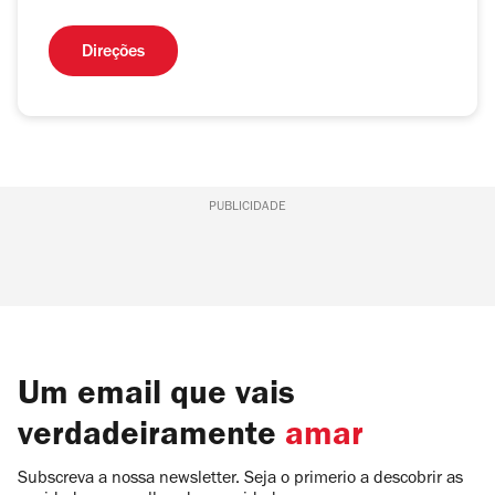
Direções
PUBLICIDADE
Um email que vais
verdadeiramente
amar
Subscreva a nossa newsletter. Seja o primerio a descobrir as