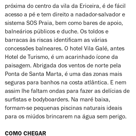
próxima do centro da vila da Ericeira, é de fácil
acesso a pé e tem direito a nadador-salvador e
sistema SOS Praia, bem como bares de apoio,
balneários públicos e duche. Os toldos e
barracas às riscas identificam as várias
concessões balneares. O hotel Vila Galé, antes
Hotel de Turismo, é um acarinhado ícone da
paisagem. Abrigada dos ventos de norte pela
Ponta de Santa Marta, é uma das zonas mais
seguras para banhos na costa atlântica. E nem
assim lhe faltam ondas para fazer as delícias de
surfistas e bodyboarders. Na maré baixa,
formam-se pequenas piscinas naturais ideais
para os miúdos brincarem na água sem perigo.
COMO CHEGAR