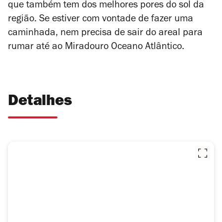
que também tem dos melhores pores do sol da
região.
Se estiver com vontade de fazer uma
caminhada, nem precisa de sair do areal para
rumar até ao Miradouro Oceano Atlântico.
Detalhes