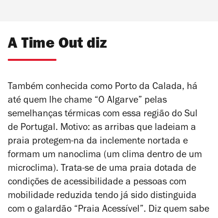
A Time Out diz
Também conhecida como Porto da Calada, há
até quem lhe chame “O Algarve” pelas
semelhanças térmicas com essa região do Sul
de Portugal. Motivo: as arribas que ladeiam a
praia protegem-na da inclemente nortada e
formam um nanoclima (um clima dentro de um
microclima). Trata-se de uma praia dotada de
condições de acessibilidade a pessoas com
mobilidade reduzida tendo já sido distinguida
com o galardão “Praia Acessível”. Diz quem sabe