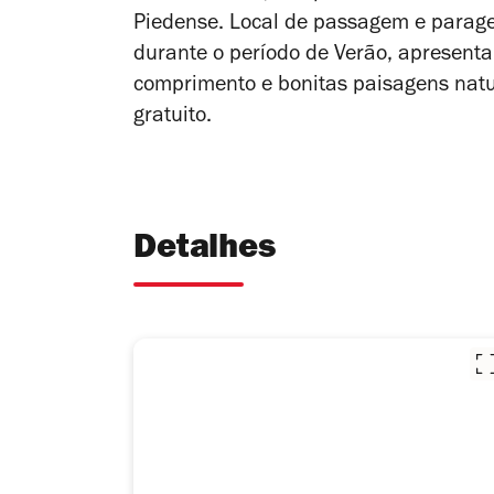
Piedense. Local de passagem e parage
durante o período de Verão, apresenta
comprimento e bonitas paisagens natu
gratuito.
Detalhes