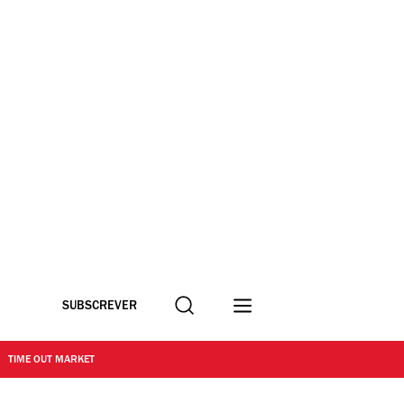
Procurar
SUBSCREVER
TIME OUT MARKET