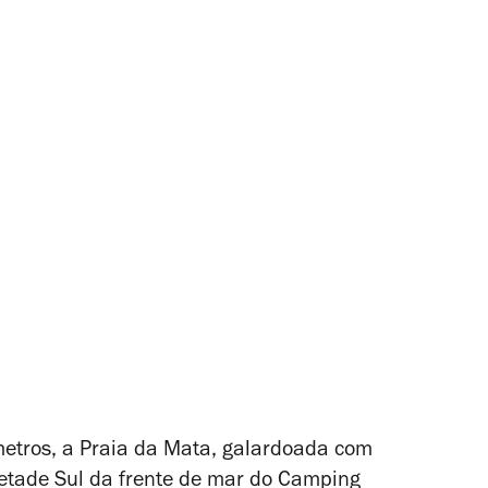
etros, a Praia da Mata, galardoada com
etade Sul da frente de mar do Camping