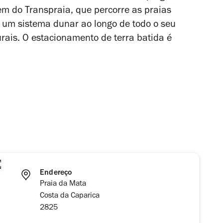
m do Transpraia, que percorre as praias
 um sistema dunar ao longo de todo o seu
rais. O estacionamento de terra batida é
Endereço
Praia da Mata
Costa da Caparica
2825