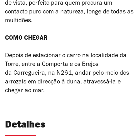
de vista, perfeito para quem procura um
contacto puro com a natureza, longe de todas as
multidões.
COMO CHEGAR
Depois de estacionar o carro na localidade da
Torre, entre a Comporta e os Brejos
da Carregueira, na N261, andar pelo meio dos
arrozais em direcção à duna, atravessá-la e
chegar ao mar.
Detalhes