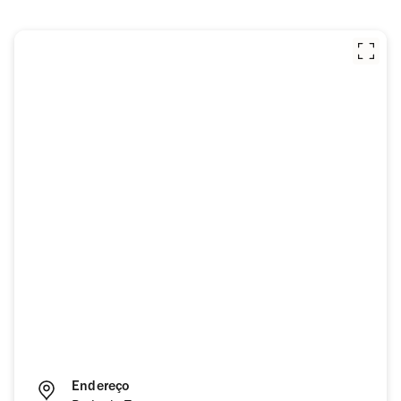
Endereço