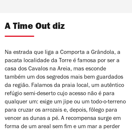
A Time Out diz
Na estrada que liga a Comporta a Grândola, a
pacata localidade da Torre é famosa por ser a
casa dos Cavalos na Areia, mas esconde
também um dos segredos mais bem guardados
da região. Falamos da praia local, um autêntico
refúgio semi-deserto cujo acesso não é para
qualquer um: exige um jipe ou um todo-o-terreno
para cruzar os arrozais e, depois, fôlego para
vencer as dunas a pé. A recompensa surge em
forma de um areal sem fim e um mar a perder