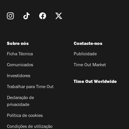
Sobre nós
Contacte-nos
Ficha Técnica
Publicidade
Comunicados
Time Out Market
Investidores
Time Out Worldwide
Trabalhar para Time Out
Declaração de
privacidade
Política de cookies
Condições de utilização