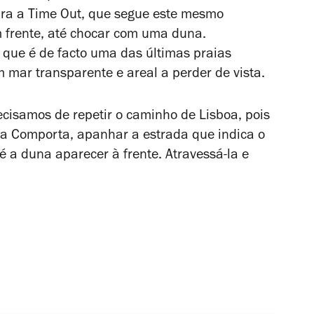
para a Time Out, que segue este mesmo
 frente, até chocar com uma duna.
 que é de facto uma das últimas praias
 mar transparente e areal a perder de vista.
isamos de repetir o caminho de Lisboa, pois
da Comporta, apanhar a estrada que indica o
é a duna aparecer à frente. Atravessá-la e