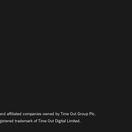
nd affiliated companies owned by Time Out Group Plc.
egistered trademark of Time Out Digital Limited.