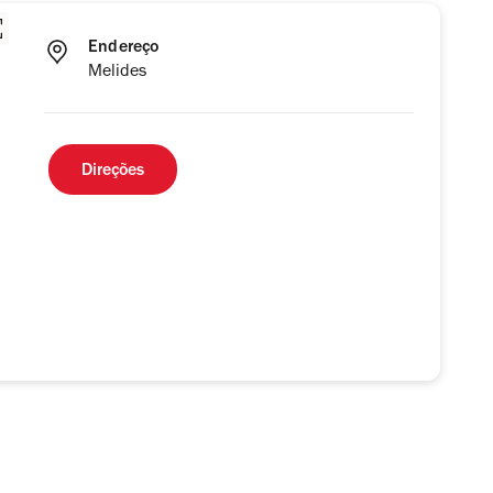
Endereço
Melides
Direções