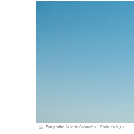
Fotografia: Arlindo Camacho | Praia da Vigia