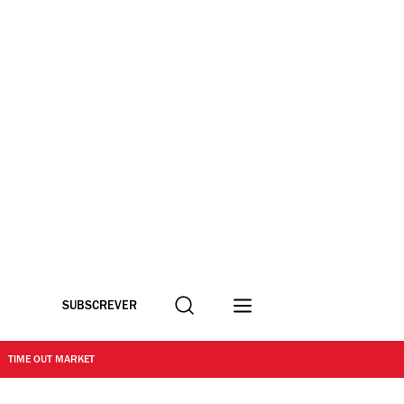
Procurar
SUBSCREVER
TIME OUT MARKET