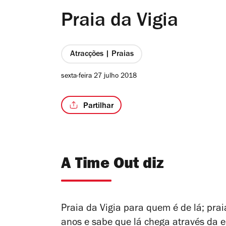
Praia da Vigia
Atracções | Praias
sexta-feira 27 julho 2018
Partilhar
A Time Out diz
Praia da Vigia para quem é de lá; pra
anos e sabe que lá chega através da e