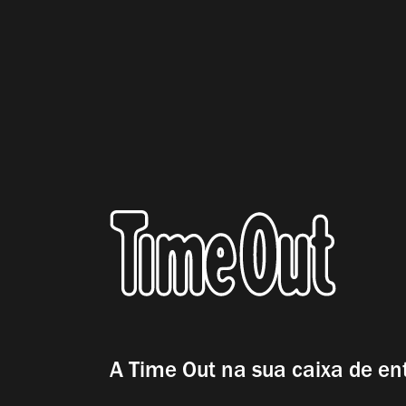
A Time Out na sua caixa de en