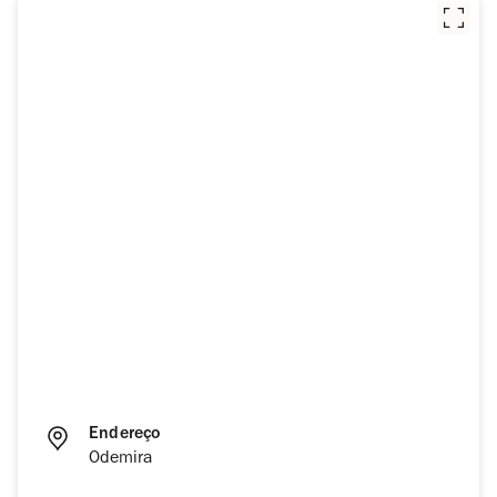
Endereço
Odemira