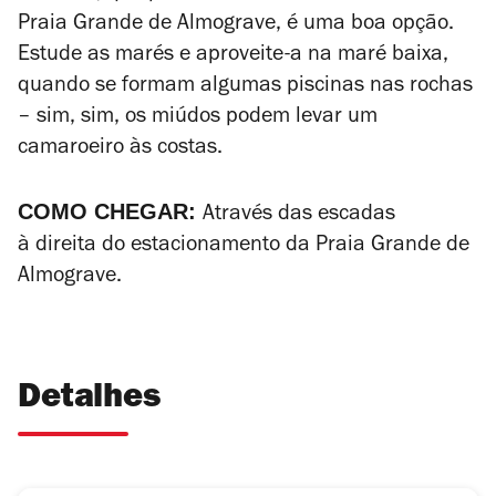
Praia Grande de Almograve, é uma boa opção.
Estude as marés e aproveite-a na maré baixa,
quando se formam algumas piscinas nas rochas
– sim, sim, os miúdos podem levar um
camaroeiro às costas.
COMO CHEGAR:
Através das escadas
à direita do estacionamento da Praia Grande de
Almograve.
Detalhes