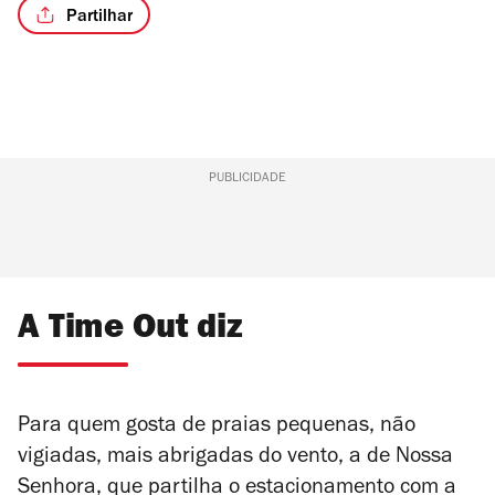
Partilhar
PUBLICIDADE
A Time Out diz
Para quem gosta de praias pequenas, não
vigiadas, mais abrigadas do vento, a de Nossa
Senhora, que partilha o estacionamento com a