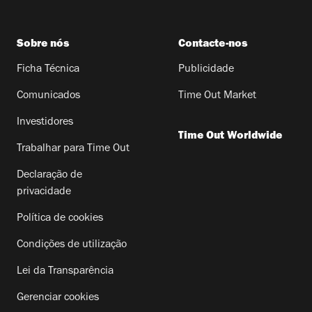
Sobre nós
Contacte-nos
Ficha Técnica
Publicidade
Comunicados
Time Out Market
Investidores
Time Out Worldwide
Trabalhar para Time Out
Declaração de
privacidade
Política de cookies
Condições de utilização
Lei da Transparência
Gerenciar cookies