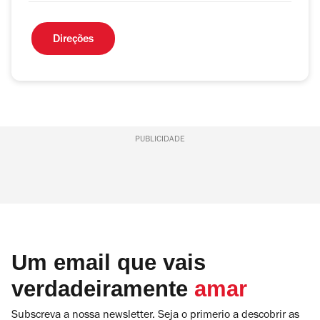
Direções
PUBLICIDADE
Um email que vais
verdadeiramente
amar
Subscreva a nossa newsletter. Seja o primerio a descobrir as