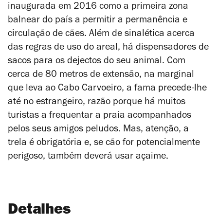
inaugurada em 2016 como a primeira zona
balnear do país a permitir a permanência e
circulação de cães. Além de sinalética acerca
das regras de uso do areal, há dispensadores de
sacos para os dejectos do seu animal. Com
cerca de 80 metros de extensão, na marginal
que leva ao Cabo Carvoeiro, a fama precede-lhe
até no estrangeiro, razão porque há muitos
turistas a frequentar a praia acompanhados
pelos seus amigos peludos. Mas, atenção, a
trela é obrigatória e, se cão for potencialmente
perigoso, também deverá usar açaime.
Detalhes