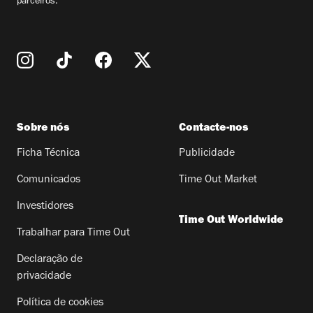
parceiros.
Sobre nós
Contacte-nos
Ficha Técnica
Publicidade
Comunicados
Time Out Market
Investidores
Time Out Worldwide
Trabalhar para Time Out
Declaração de
privacidade
Política de cookies