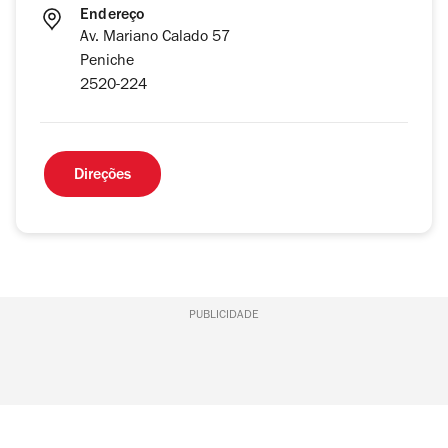
Endereço
Av. Mariano Calado 57
Peniche
2520-224
Direções
PUBLICIDADE