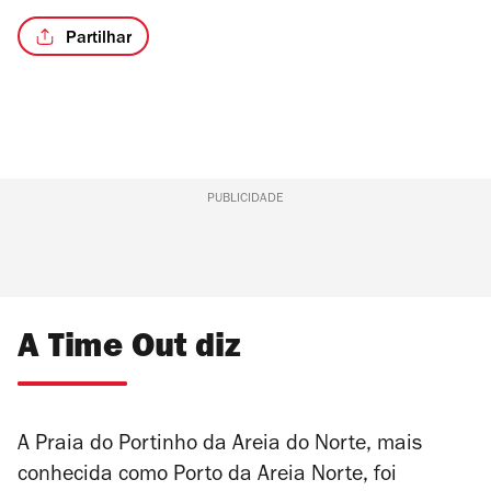
Partilhar
PUBLICIDADE
A Time Out diz
A Praia do Portinho da Areia do Norte, mais
conhecida como Porto da Areia Norte, foi