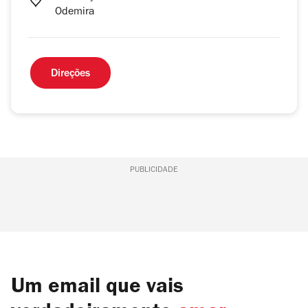
Odemira
Direções
PUBLICIDADE
Um email que vais