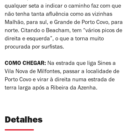
qualquer seta a indicar o caminho faz com que
não tenha tanta afluência como as vizinhas
Malhão, para sul, e Grande de Porto Covo, para
norte. Citando o Beacham, tem “vários picos de
direita e esquerda”, o que a torna muito
procurada por surfistas.
COMO CHEGAR:
Na estrada que liga Sines a
Vila Nova de Milfontes, passar a localidade de
Porto Covo e virar à direita numa estrada de
terra larga após a Ribeira da Azenha.
Detalhes