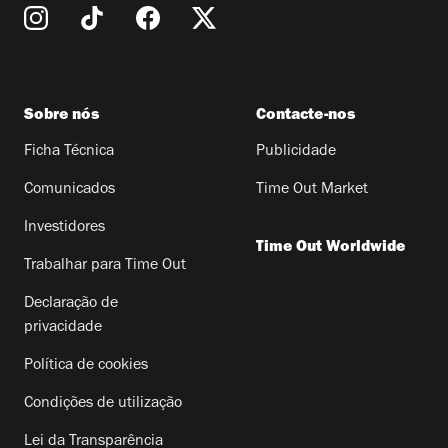
Sobre nós
Contacte-nos
Ficha Técnica
Publicidade
Comunicados
Time Out Market
Investidores
Time Out Worldwide
Trabalhar para Time Out
Declaração de
privacidade
Política de cookies
Condições de utilização
Lei da Transparência