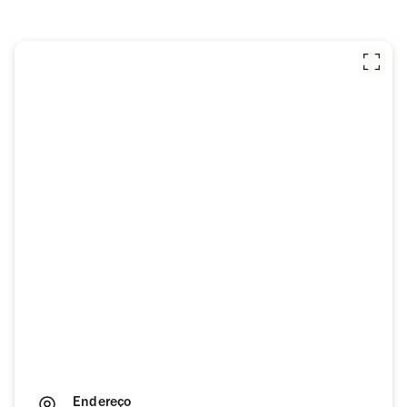
Endereço